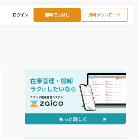
ログイン
無料でお試し
資料ダウンロード