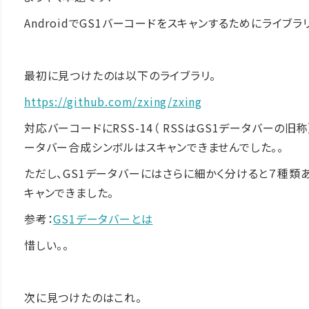
AndroidでGS1バーコードをスキャンするためにライブラ
最初に見つけたのは以下のライブラリ。
https://github.com/zxing/zxing
対応バーコードにRSS-14（ RSSはGS1データバーの
ータバー合成シンボルはスキャンできませんでした。。
ただし、GS1データバーにはさらに細かく分けると７種類あ
キャンできました。
参考：
GS1データバーとは
惜しい。。
次に見つけたのはこれ。