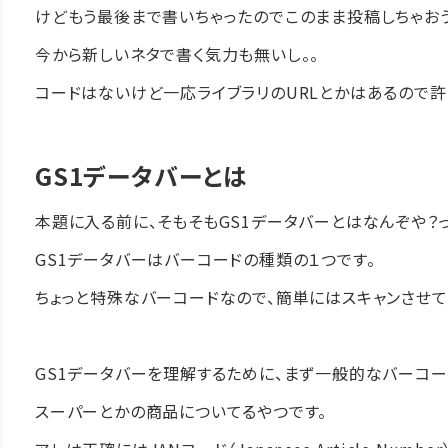
けどもう最後まで書いちゃったのでこのまま投稿しちゃおう
今から新しいネタで書く気力も無いし。。
コードはないけど一応ライブラリのURLとかはあるので許
GS1データバーとは
本題に入る前に、そもそもGS1データバーとはなんぞや？
GS1データバーはバーコードの種類の１つです。
ちょっと特殊なバーコードなので、簡単にはスキャンさせて
GS1データバーを理解するために、まず一般的なバーコー
スーパーとかの商品についてるやつです。