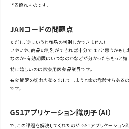
きる優れものです。
JANコードの問題点
ただし、逆にいうと商品の判別しかできません！
いやいや、商品の判別ができれば十分では？と思うかもし
なのか・有効期限はいつなのかなどが分かったらもっと嬉
特に嬉しいのは
医療用医薬品業界です。
有効期限の切れた薬を出してしまうと命の危険すらあるの
です。
GS1アプリケーション識別子（AI）
で、この課題を解決してくれたのが GS1アプリケーション識