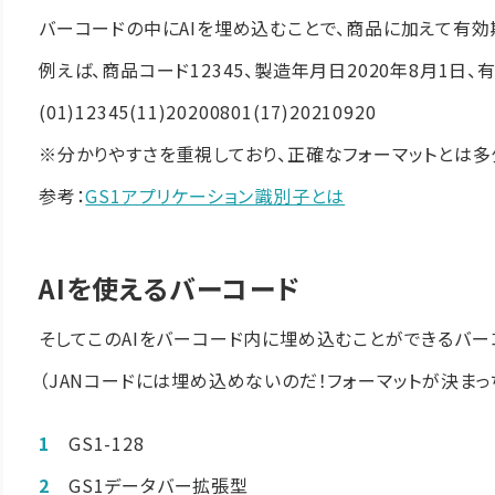
バーコードの中にAIを埋め込むことで、商品に加えて有
例えば、商品コード12345、製造年月日2020年8月1日、
(01)12345(11)20200801(17)20210920
※分かりやすさを重視しており、正確なフォーマットとは多
参考：
GS1アプリケーション識別子とは
AIを使えるバーコード
そしてこのAIをバーコード内に埋め込むことができるバー
（JANコードには埋め込めないのだ！フォーマットが決まっ
GS1-128
GS1データバー拡張型