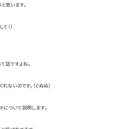
と思います。
して！）
って話ですよね。
くれないのです。（ぐぬぬ）
ドについて説明します。