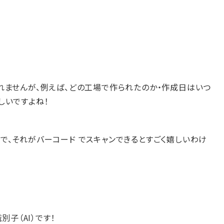
れませんが、例えば、どの工場で作られたのか・作成日はいつ
しいですよね！
で、それがバーコード でスキャンできるとすごく嬉しいわけ
別子（AI）です！