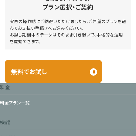
プラン選択・ご契約
実際の操作感にご納得いただけましたら、ご希望のプランを選
んでお支払い手続きへお進みください。
お試し期間中のデータはそのまま引き継いで、本格的な運用
を開始できます。
無料でお試し
料金
料金プラン一覧
機能