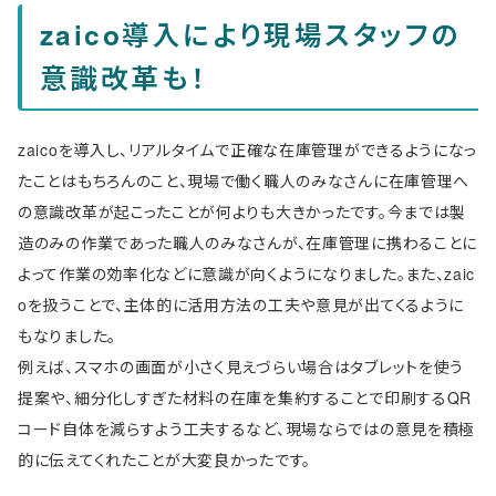
zaico導入により現場スタッフの
意識改革も！
zaicoを導入し、リアルタイムで正確な在庫管理ができるようになっ
たことはもちろんのこと、現場で働く職人のみなさんに在庫管理へ
の意識改革が起こったことが何よりも大きかったです。今までは製
造のみの作業であった職人のみなさんが、在庫管理に携わることに
よって作業の効率化などに意識が向くようになりました。また、zaic
oを扱うことで、主体的に活用方法の工夫や意見が出てくるように
もなりました。
例えば、スマホの画面が小さく見えづらい場合はタブレットを使う
提案や、細分化しすぎた材料の在庫を集約することで印刷するQR
コード自体を減らすよう工夫するなど、現場ならではの意見を積極
的に伝えてくれたことが大変良かったです。