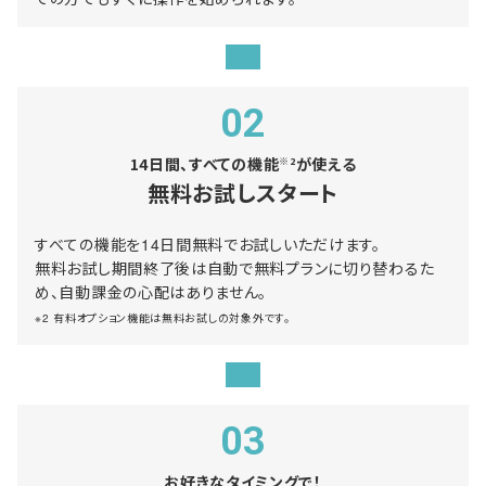
02
14日間、すべての機能
が使える
※2
無料お試しスタート
すべての機能を14日間無料でお試しいただけます。
無料お試し期間終了後は自動で無料プランに切り替わるた
め、自動課金の心配はありません。
※2 有料オプション機能は無料お試しの対象外です。
03
お好きなタイミングで！