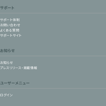
サポート
サポート体制
お問い合わせ
よくある質問
サポートサイト
お知らせ
お知らせ
プレスリリース・掲載情報
ユーザーメニュー
ログイン