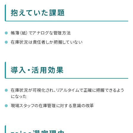
抱えていた課題
帳簿（紙）でアナログな管理方法
在庫状況は責任者しか把握していない
導入・活用効果
在庫状況が可視化され、リアルタイムで正確に把握できるよう
になった
現場スタッフの在庫管理に対する意識の改革