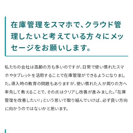
在庫管理をスマホで、クラウド管
理したいと考えている方々にメッ
セージをお願いします。
私たちの会社は高齢の方も多いのですが、日常で使い慣れたスマ
ホやタブレットを活用することで在庫管理ができるようになりまし
た。導入時の教育の問題もありますが、使い慣れた人が周りの方へ
率先して教えることで、その点はクリアし改善が進みました。「在庫
管理を改善したい！」という思いで取り組んでいけば、必ず良い方向
に向かうのではないかと思います。