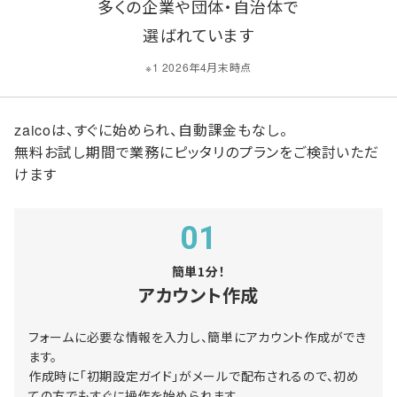
多くの企業や団体・自治体で
選ばれています
※1 2026年4月末時点
zaicoは、すぐに始められ、自動課金もなし。
無料お試し期間で業務にピッタリのプランをご検討いただ
けます
01
簡単1分！
アカウント作成
フォームに必要な情報を入力し、簡単にアカウント作成ができ
ます。
作成時に「初期設定ガイド」がメールで配布されるので、初め
ての方でもすぐに操作を始められます。