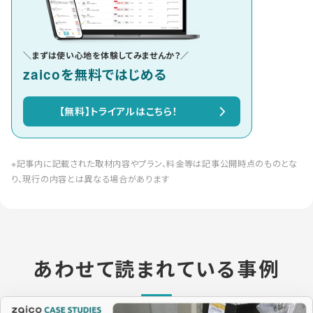
＼まずは使い心地を体験してみませんか？／
zaicoを無料ではじめる
【無料】トライアルはこちら！
※記事内に記載された取材内容やプラン、料金等は記事公開時点のものとな
り、現行の内容とは異なる場合があります
あわせて読まれている事例