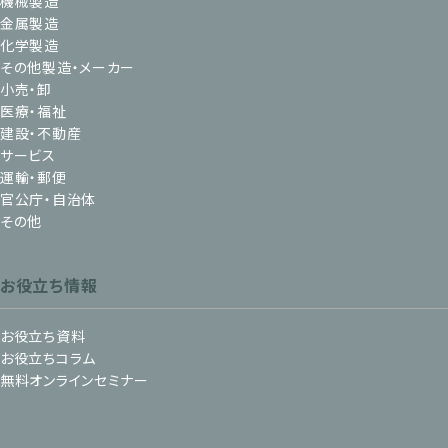
機械製造
金属製造
化学製造
その他製造・メーカー
小売・卸
医療・福祉
建設・不動産
サービス
運輸・郵便
官公庁・自治体
その他
お役立ち情報
お役立ち資料
お役立ちコラム
無料オンラインセミナー