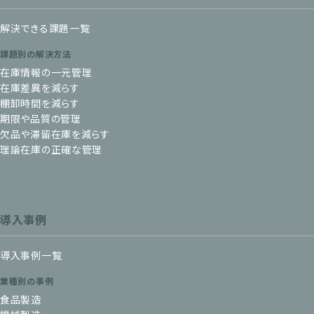
解決できる課題一覧
課題別の解決方法
在庫情報の一元管理
在庫差異を減らす
棚卸時間を減らす
期限や品質の管理
欠品や滞留在庫を減らす
理論在庫の正確な管理
導入事例
導入事例一覧
業種別の事例
食品製造