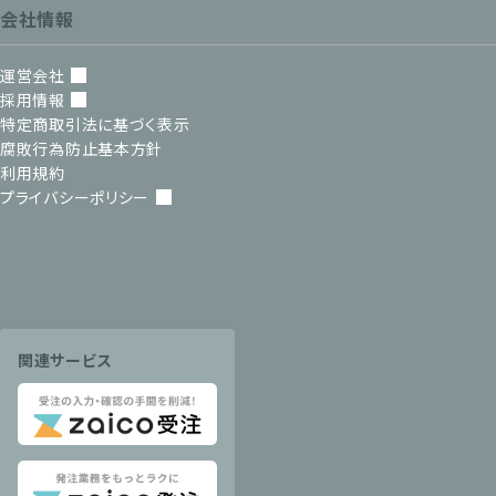
会社情報
運営会社
採用情報
特定商取引法に基づく表示
腐敗行為防止基本方針
利用規約
プライバシーポリシー
関連サービス