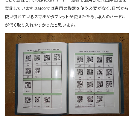
実施しています。zaicoでは専用の機器を使う必要がなく、日常から
使い慣れているスマホやタブレットが使えたため、導入のハードル
が低く取り入れやすかったと思います。