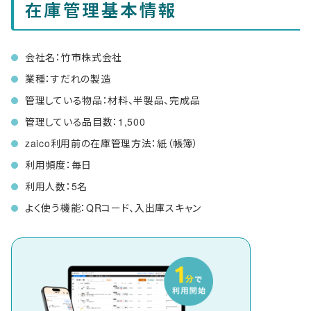
在庫管理基本情報
会社名：竹市株式会社
業種：すだれの製造
管理している物品：材料、半製品、完成品
管理している品目数：1,500
zaico利用前の在庫管理方法：紙（帳簿）
利用頻度：毎日
利用人数：5名
よく使う機能：QRコード、入出庫スキャン