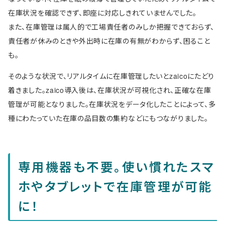
在庫状況を確認できず、即座に対応しきれていませんでした。
また、在庫管理は属人的で工場責任者のみしか把握できておらず、
責任者が休みのときや外出時に在庫の有無がわからず、困ること
も。
そのような状況で、リアルタイムに在庫管理したいとzaicoにたどり
着きました。zaico導入後は、在庫状況が可視化され、正確な在庫
管理が可能となりました。在庫状況をデータ化したことによって、多
種にわたっていた在庫の品目数の集約などにもつながりました。
専用機器も不要。使い慣れたスマ
ホやタブレットで在庫管理が可能
に！