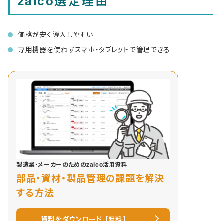
zaico選定理由
価格が安く導入しやすい
専用機器を使わずスマホ・タブレットで管理できる
製造業・メーカーのためのzaico活用資料
部品・資材・製品管理の課題を解決
する方法
資料をダウンロード 【無料】