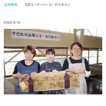
活用機能
QRコード・バーコードスキャン
2022/5/10