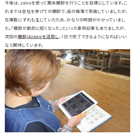
今後は、zaicoを使って期末棚卸を行うことを目標にしています。こ
れまでは全社を挙げての棚卸で、紙の帳簿で実施していましたが、
在庫数にずれも生じていたため、かなりの時間がかかっていまし
た。「棚卸が劇的に短くなった」といった事例記事もありましたが、
次回の
棚卸はzaicoを活用し
、1日で完了できるようになればいい
なと期待しています。