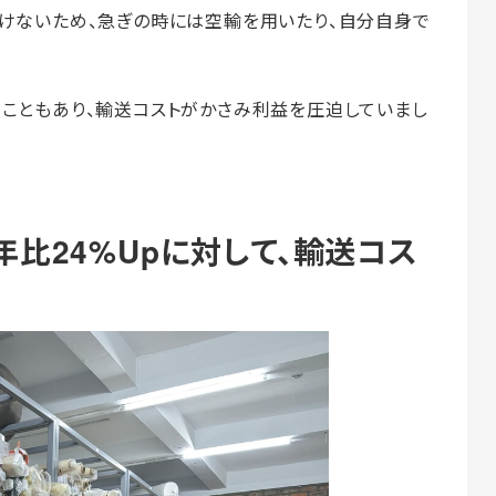
いけないため、急ぎの時には空輸を用いたり、自分自身で
ることもあり、輸送コストがかさみ利益を圧迫していまし
比24%Upに対して、輸送コス