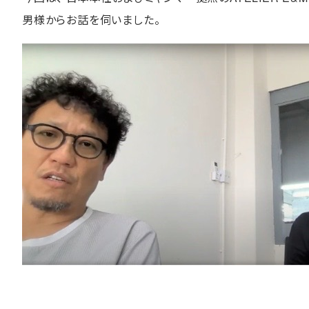
男様からお話を伺いました。