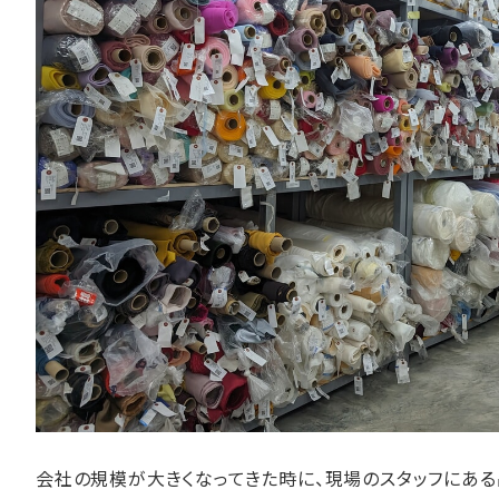
会社の規模が大きくなってきた時に、現場のスタッフにあ