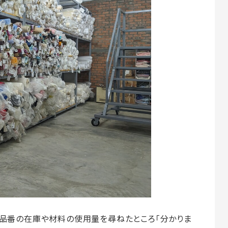
る品番の在庫や材料の使用量を尋ねたところ「分かりま