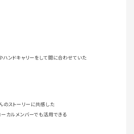
やハンドキャリーをして間に合わせていた
んのストーリーに共感した
ローカルメンバーでも活用できる