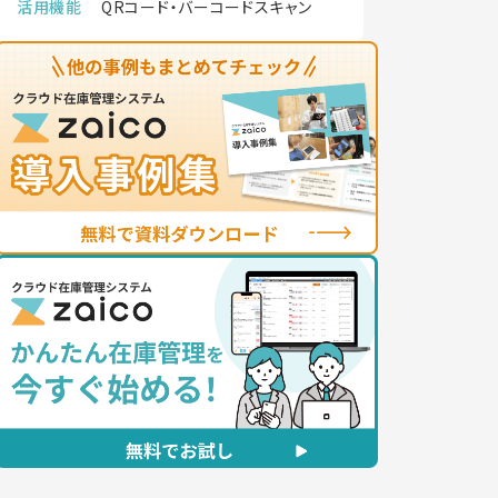
活用機能
QRコード・バーコードスキャン