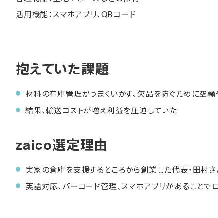
活用機能：スマホアプリ、QRコード
抱えていた課題
材料の在庫管理がうまくいかず、欠品を防ぐために空輸
結果、輸送コストが増え利益を圧迫していた
zaico選定理由
実家の倉庫を支援するところから創業した代表・田村さ
英語対応、バーコード管理、スマホアプリがあることで