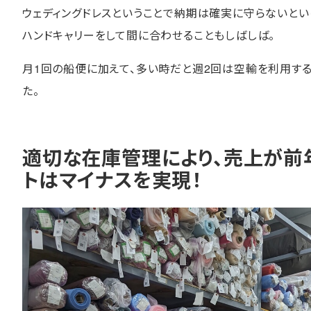
ウェディングドレスということで納期は確実に守らないと
ハンドキャリーをして間に合わせることもしばしば。
月1回の船便に加えて、多い時だと週2回は空輸を利用す
た。
適切な在庫管理により、売上が前年
トはマイナスを実現！