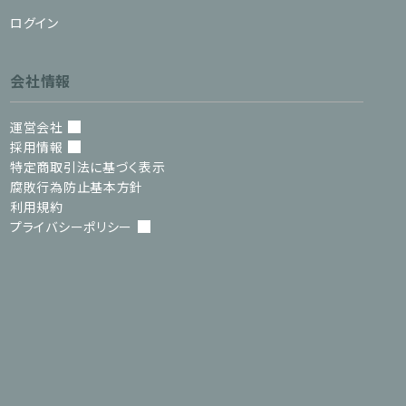
ログイン
会社情報
運営会社
採用情報
特定商取引法に基づく表示
腐敗行為防止基本方針
利用規約
プライバシーポリシー