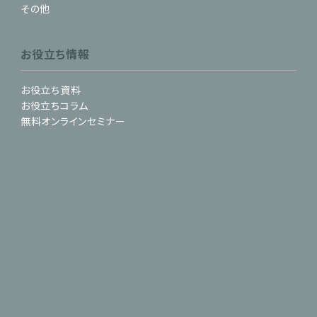
その他
お役立ち情報
お役立ち資料
お役立ちコラム
無料オンラインセミナー