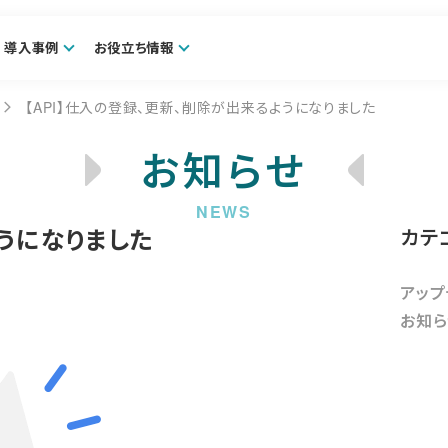
導入事例
お役立ち情報
【API】仕入の登録、更新、削除が出来るようになりました
お知らせ
ようになりました
カテ
アップ
お知ら