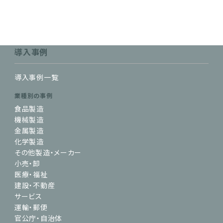
導入事例
導入事例一覧
業種別の事例
食品製造
機械製造
金属製造
化学製造
その他製造・メーカー
小売・卸
医療・福祉
建設・不動産
サービス
運輸・郵便
官公庁・自治体