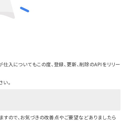
が仕入についてもこの度、登録、更新、削除のAPIをリリー
さい。
ますので、お気づきの改善点やご要望などありましたら