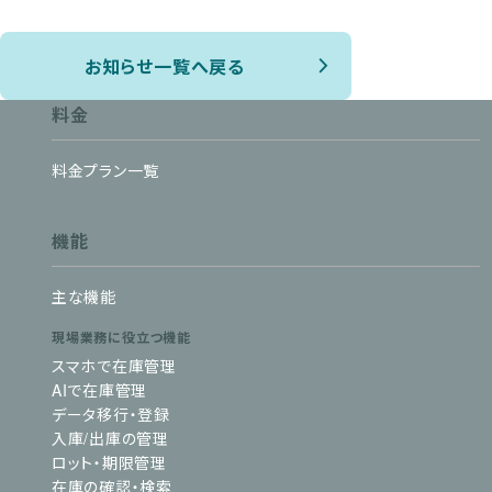
お知らせ一覧へ戻る
料金
料金プラン一覧
機能
主な機能
現場業務に役立つ機能
スマホで在庫管理
AIで在庫管理
データ移行・登録
入庫/出庫の管理
ロット・期限管理
在庫の確認・検索