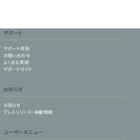
サポート
サポート体制
お問い合わせ
よくある質問
サポートサイト
お知らせ
お知らせ
プレスリリース・掲載情報
ユーザーメニュー