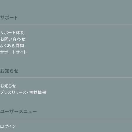
サポート
サポート体制
お問い合わせ
よくある質問
サポートサイト
お知らせ
お知らせ
プレスリリース・掲載情報
ユーザーメニュー
ログイン