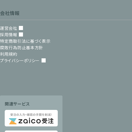
会社情報
運営会社
採用情報
特定商取引法に基づく表示
腐敗行為防止基本方針
利用規約
プライバシーポリシー
関連サービス