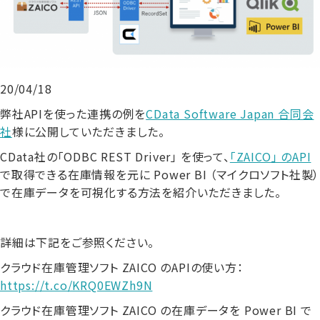
20/04/18
弊社APIを使った連携の例を
CData Software Japan 合同会
社
様に公開していただきました。
CData社の「ODBC REST Driver」 を使って、
「ZAICO」 のAPI
で取得できる在庫情報を元に Power BI （マイクロソフト社製）
で在庫データを可視化する方法を紹介いただきました。
詳細は下記をご参照ください。
クラウド在庫管理ソフト ZAICO のAPIの使い方：
https://t.co/KRQ0EWZh9N
クラウド在庫管理ソフト ZAICO の在庫データを Power BI で