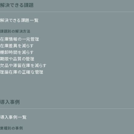
解決できる課題
解決できる課題一覧
課題別の解決方法
在庫情報の一元管理
在庫差異を減らす
棚卸時間を減らす
期限や品質の管理
欠品や滞留在庫を減らす
理論在庫の正確な管理
導入事例
導入事例一覧
業種別の事例