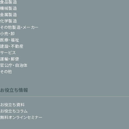
食品製造
機械製造
金属製造
化学製造
その他製造・メーカー
小売・卸
医療・福祉
建設・不動産
サービス
運輸・郵便
官公庁・自治体
その他
お役立ち情報
お役立ち資料
お役立ちコラム
無料オンラインセミナー