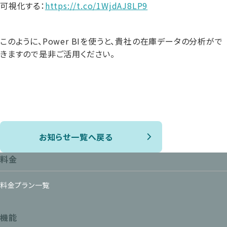
可視化する：
https://t.co/1WjdAJ8LP9
このように、Power BIを使うと、貴社の在庫データの分析がで
きますので是非ご活用ください。
お知らせ一覧へ戻る
料金
料金プラン一覧
機能