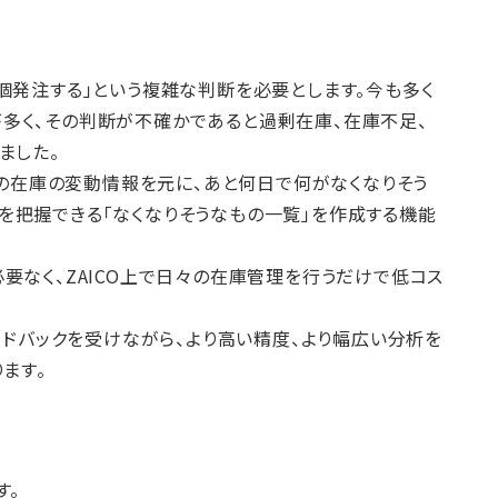
個発注する」という複雑な判断を必要とします。今も多く
多く、その判断が不確かであると過剰在庫、在庫不足、
ました。
々の在庫の変動情報を元に、あと何日で何がなくなりそう
を把握できる「なくなりそうなもの一覧」を作成する機能
要なく、ZAICO上で日々の在庫管理を行うだけで低コス
ードバックを受けながら、より高い精度、より幅広い分析を
ます。
す。