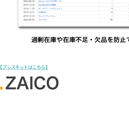
【プレスキットはこちら】