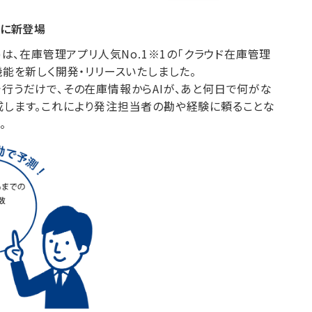
Oに新登場
は、在庫管理アプリ人気No.1
※1
の「クラウド在庫管理
AI機能を新しく開発・リリースいたしました。
行うだけで、その在庫情報からAIが、あと何日で何がな
成します。これにより発注担当者の勘や経験に頼ることな
。