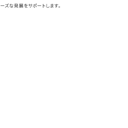
ーズな発展をサポートします。