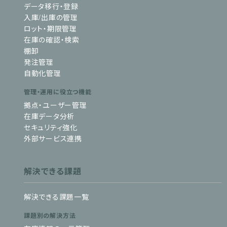
データ移行・登録
入庫/出庫の管理
ロット・期限管理
在庫の確認・検索
棚卸
発注管理
自動化管理
管理・運用に役立つ機能
拠点・ユーザー管理
在庫データ分析
セキュリティ強化
外部サービス連携
解決できる課題
解決できる課題一覧
課題別の解決方法