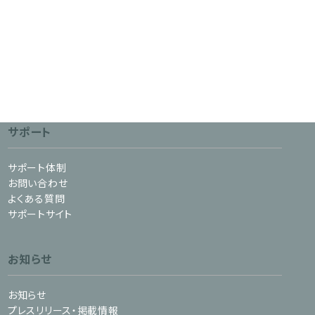
サポート
サポート体制
お問い合わせ
よくある質問
サポートサイト
お知らせ
お知らせ
プレスリリース・掲載情報