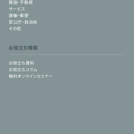
建設・不動産
サービス
運輸・郵便
官公庁・自治体
その他
お役立ち情報
お役立ち資料
お役立ちコラム
無料オンラインセミナー