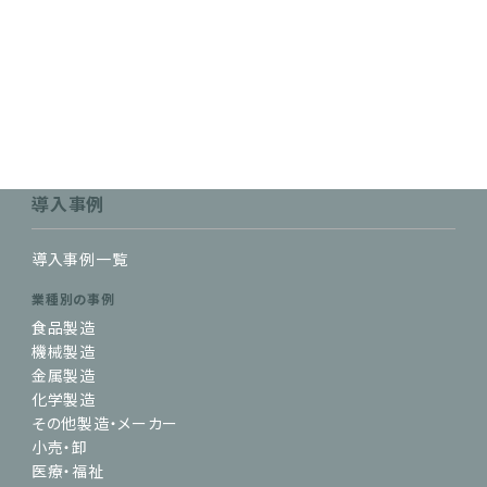
導入事例
導入事例一覧
業種別の事例
食品製造
機械製造
金属製造
化学製造
その他製造・メーカー
小売・卸
医療・福祉