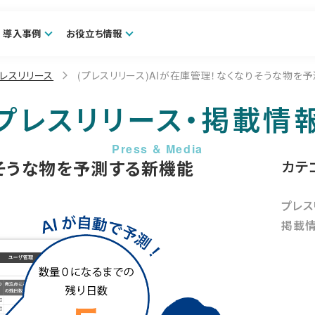
導入事例
お役立ち情報
レスリリース
(プレスリリース)AIが在庫管理！なくなりそうな物を
プレスリリース・掲載情
りそうな物を予測する新機能
カテ
プレス
掲載情