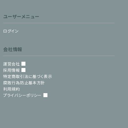
ユーザーメニュー
ログイン
会社情報
運営会社
採用情報
特定商取引法に基づく表示
腐敗行為防止基本方針
利用規約
プライバシーポリシー