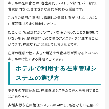
ホテルの在庫管理は、客室部門、レストラン部門、バー部門、
購買部門など、さまざまな部門が関わる業務です。
これらの部門が連携し、徹底した情報共有がされなければ、
在庫管理はうまく機能しません。
たとえば、客室部門がアメニティを使い切ったことを把握して
いない場合、購買部門は必要量のアメニティを発注すること
ができず、在庫切れが発生してしまうなどです。
在庫の種類や数の多さや用途や保管場所が異なるといった、
ホテルの特性による課題と言えます。
ホテルで利用する在庫管理シ
ステムの選び方
ホテルの在庫管理に、在庫管理システムの導入を検討するこ
とがあります。
多種多様な在庫管理システムの中から、最適なものを選ぶた