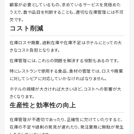
顧客が必要としているもの、求めているサービスを見極めた
うえで、数や品目を判断することも、適切な在庫管理には不可
欠です。
コスト削減
在庫ロスや廃棄、過剰在庫や在庫不足はホテルにとっての大
きなコスト負担となります。
在庫管理には、これらの問題を解決する役割もあるのです。
特にレストランで使用する食品、食材の管理では、ロスや廃棄
に対してシビアに対応していかなければなりません。
ホテルの規模が大きければ大きいほど、コストへの影響が大
きくなります。
生産性と効率性の向上
在庫管理が不適切であったり、正確性に欠けていたりすると、
在庫の不足や過剰の発見が遅れたり、発注業務に無駄が発生