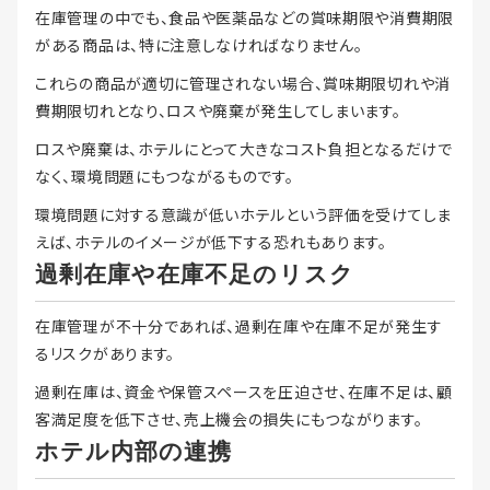
在庫管理の中でも、食品や医薬品などの賞味期限や消費期限
がある商品は、特に注意しなければなりません。
これらの商品が適切に管理されない場合、賞味期限切れや消
費期限切れとなり、ロスや廃棄が発生してしまいます。
ロスや廃棄は、ホテルにとって大きなコスト負担となるだけで
なく、環境問題にもつながるものです。
環境問題に対する意識が低いホテルという評価を受けてしま
えば、ホテルのイメージが低下する恐れもあります。
過剰在庫や在庫不足のリスク
在庫管理が不十分であれば、過剰在庫や在庫不足が発生す
るリスクがあります。
過剰在庫は、資金や保管スペースを圧迫させ、在庫不足は、顧
客満足度を低下させ、売上機会の損失にもつながります。
ホテル内部の連携