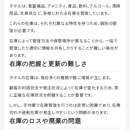
ホテルは、客室備品、アメニティ、食品、飲料、アルコール、清掃
用品、文房具など、多岐にわたる在庫を管理しています。
これらの在庫は、それぞれ異なる特性を持つため、個別の管
理が必要です。
在庫によって管理方法や保管場所が異なることから、一括で
管理したり適切に情報を共有したりすることが難しい場合が
あります。
在庫の把握と更新の難しさ
ホテルの在庫は、毎日多くの種類や数に増減が生じます。
顧客の利用状況や発注状況によって在庫が変化するため、常
に正確な在庫状況を把握することが重要です。
しかし、手作業で在庫管理を行うのは非常に困難であり、在庫
切れや過剰在庫が発生しやすいという問題があります。
在庫のロスや廃棄の問題