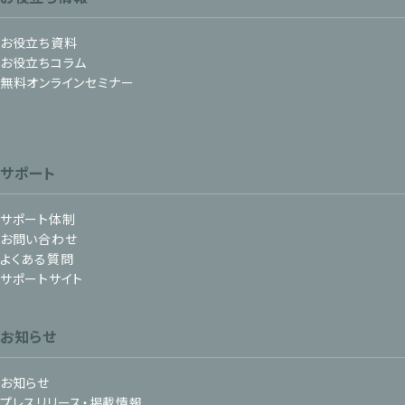
お役立ち資料
お役立ちコラム
無料オンラインセミナー
サポート
サポート体制
お問い合わせ
よくある質問
サポートサイト
お知らせ
お知らせ
プレスリリース・掲載情報