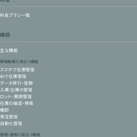
料金プラン一覧
機能
主な機能
現場業務に役立つ機能
スマホで在庫管理
AIで在庫管理
データ移行・登録
入庫/出庫の管理
ロット・期限管理
在庫の確認・検索
棚卸
発注管理
自動化管理
管理・運用に役立つ機能