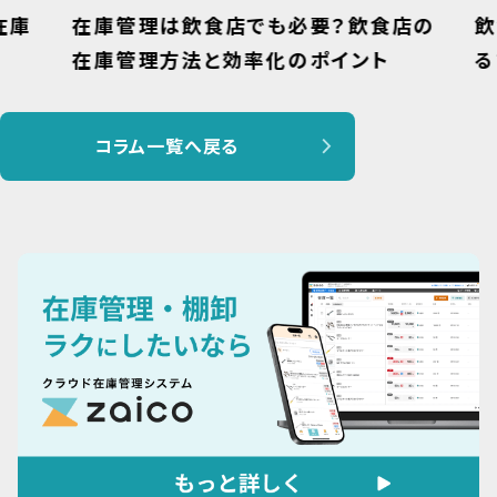
庫
在庫管理は飲食店でも必要？飲食店の
飲
在庫管理方法と効率化のポイント
る
コラム一覧へ戻る