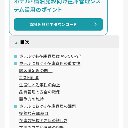
ホテル・宿泊施設向け在庫管理シス
テム活用のポイント
資料を無料でダウンロード
目次
ホテルでも在庫管理はやっている？
ホテルにおける在庫管理の重要性
顧客満足度の向上
コスト削減
生産性と効率性の向上
品質管理と安全の確保
競争力の維持
ホテルにおける在庫管理の課題
複雑な在庫品目
在庫の把握と更新の難しさ
在庫のロスや廃棄の問題