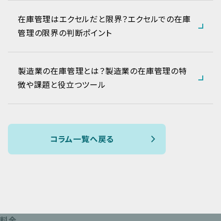
在庫管理はエクセルだと限界？エクセルでの在庫
管理の限界の判断ポイント
製造業の在庫管理とは？製造業の在庫管理の特
徴や課題と役立つツール
コラム一覧へ戻る
料金