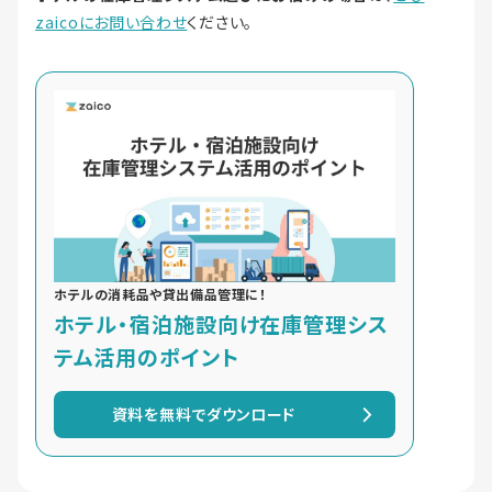
zaicoにお問い合わせ
ください。
ホテルの消耗品や貸出備品管理に！
ホテル・宿泊施設向け在庫管理シス
テム活用のポイント
資料を無料でダウンロード