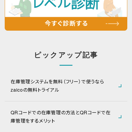
ピックアップ記事
在庫管理システムを無料（フリー）で使うなら
zaicoの無料トライアル
QRコードでの在庫管理の方法とQRコードで在
庫管理をするメリット