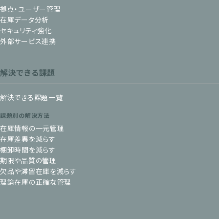
拠点・ユーザー管理
在庫データ分析
セキュリティ強化
外部サービス連携
解決できる課題
解決できる課題一覧
課題別の解決方法
在庫情報の一元管理
在庫差異を減らす
棚卸時間を減らす
期限や品質の管理
欠品や滞留在庫を減らす
理論在庫の正確な管理