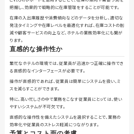
把握し、効果的で戦略的に在庫管理をすることが可能です。
在庫の入出庫履歴や消費傾向などのデータを分析し、適切な
発注タイミングや在庫レベルを最適化すれば、在庫コストの削
減や顧客サービスの向上など、ホテルの業務効率化にも繋が
ります。
直感的な操作性か
繁忙なホテルの環境では、従業員が迅速かつ正確に操作でき
る直感的なインターフェースが必要です。
操作が直感的であれば、従業員は簡単にシステムを扱い、ミ
スを減らすことができます。
特に、高い忙しさの中で業務をこなす従業員にとっては、使い
やすいシステムが不可欠です。
直感的な操作性を備えたシステムを選択することで、業務の
効率化や従業員のストレス軽減につながります。
予算とコスト面の考慮