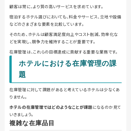
顧客は常に、より質の高いサービスを求めています。
宿泊するホテル選びにおいても、料金やサービス、立地や設備
などのさまざまな要素を比較しています。
そのため、ホテルは顧客満足度向上やコスト削減、効率化な
どを実現し、競争力を維持することが重要です。
在庫管理は、これらの目標達成に貢献する重要な業務です。
ホテルにおける在庫管理の課
題
在庫管理に対して課題があると考えているホテルは少なくあ
りません。
ホテルの在庫管理ではどのようなことが課題
になるのか見て
いきましょう。
複雑な在庫品目