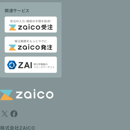
関連サービス
株式会社ZAICO