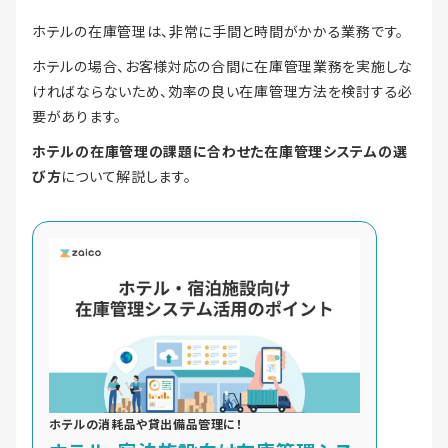
ホテルの在庫管理は、非常に手間と時間がかかる業務です。
ホテルの場合、お客様対応の合間に在庫管理業務を実施しな
ければならないため、効率の良い在庫管理方法を検討する必
要があります。
ホテルの在庫管理の課題に合わせた在庫管理システムの選
び方
について解説します。
ホテルの消耗品や貸出備品管理に！