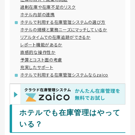
過剰在庫や在庫不足のリスク
ホテル内部の連携
ホテルで利用する在庫管理システムの選び方
ホテルの規模と業務ニーズにマッチしているか
リアルタイムでの在庫追跡ができるか
レポート機能があるか
直感的な操作性か
予算とコスト面の考慮
充実したサポート
ホテルで利用する在庫管理システムならzaico
ホテルでも在庫管理はやって
いる？