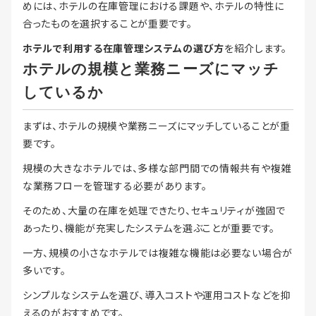
めには、ホテルの在庫管理における課題や、ホテルの特性に
合ったものを選択することが重要です。
ホテルで利用する在庫管理システムの選び方
を紹介します。
ホテルの規模と業務ニーズにマッチ
しているか
まずは、ホテルの規模や業務ニーズにマッチしていることが重
要です。
規模の大きなホテルでは、多様な部門間での情報共有や複雑
な業務フローを管理する必要があります。
そのため、大量の在庫を処理できたり、セキュリティが強固で
あったり、機能が充実したシステムを選ぶことが重要です。
一方、規模の小さなホテルでは複雑な機能は必要ない場合が
多いです。
シンプルなシステムを選び、導入コストや運用コストなどを抑
えるのがおすすめです。