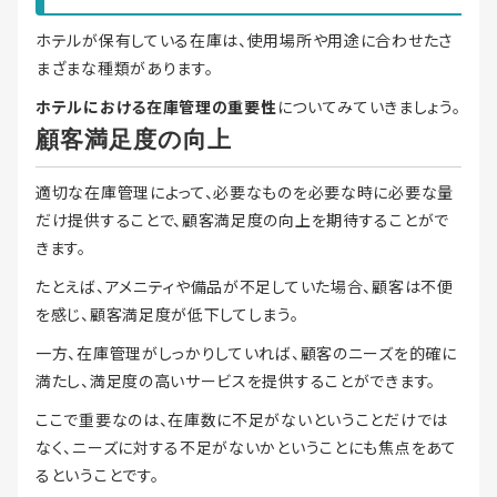
ホテルが保有している在庫は、使用場所や用途に合わせたさ
まざまな種類があります。
ホテルにおける在庫管理の重要性
についてみていきましょう。
顧客満足度の向上
適切な在庫管理によって、必要なものを必要な時に必要な量
だけ提供することで、顧客満足度の向上を期待することがで
きます。
たとえば、アメニティや備品が不足していた場合、顧客は不便
を感じ、顧客満足度が低下してしまう。
一方、在庫管理がしっかりしていれば、顧客のニーズを的確に
満たし、満足度の高いサービスを提供することができます。
ここで重要なのは、在庫数に不足がないということだけでは
なく、ニーズに対する不足がないかということにも焦点をあて
るということです。