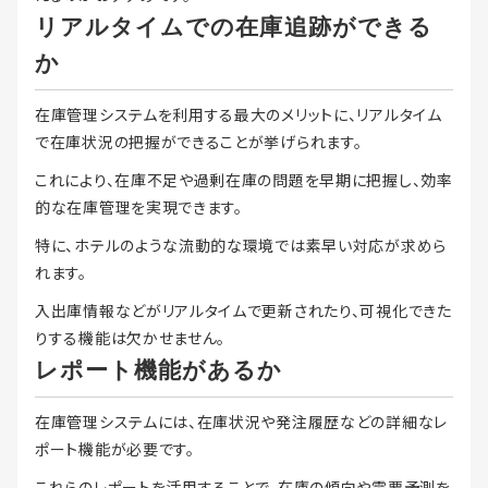
リアルタイムでの在庫追跡ができる
か
在庫管理システムを利用する最大のメリットに、リアルタイム
で在庫状況の把握ができることが挙げられます。
これにより、在庫不足や過剰在庫の問題を早期に把握し、効率
的な在庫管理を実現できます。
特に、ホテルのような流動的な環境では素早い対応が求めら
れます。
入出庫情報などがリアルタイムで更新されたり、可視化できた
りする機能は欠かせません。
レポート機能があるか
在庫管理システムには、在庫状況や発注履歴などの詳細なレ
ポート機能が必要です。
これらのレポートを活用することで、在庫の傾向や需要予測を