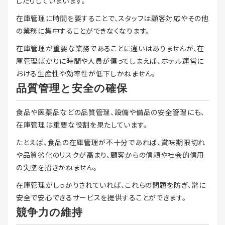
したりしていまいます。
在庫管理に時間を要することで、スタッフは顧客対応やその他
の業務に集中することができなくなります。
在庫管理が重要な業務であることに違いはありませんが、在
庫管理ばかりに時間や人員が偏ってしまえば、ホテル運営に
おける生産性や効率性が低下しかねません。
品質管理と安全の確保
食品や医薬品などの品質管理、設備や備品の安全管理にも、
在庫管理は重要な役割を果たしています。
たとえば、食品の在庫管理が不十分であれば、賞味期限切れ
や品質劣化のリスクが高まり、顧客からの信頼や社会的信用
の失墜を招きかねません。
在庫管理がしっかりされていれば、これらの問題を防ぎ、常に
安全で安心できるサービスを提供することができます。
競争力の維持