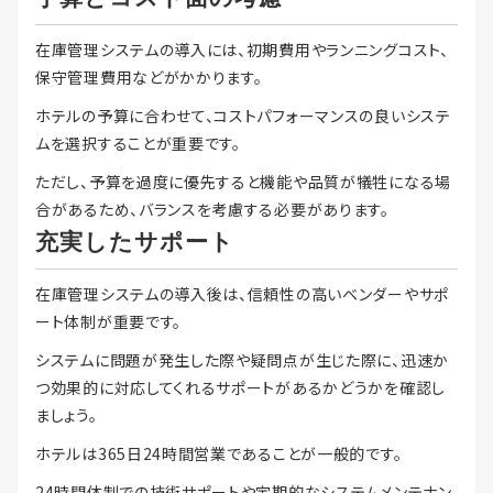
在庫管理システムの導入には、初期費用やランニングコスト、
保守管理費用などがかかります。
ホテルの予算に合わせて、コストパフォーマンスの良いシステ
ムを選択することが重要です。
ただし、予算を過度に優先すると機能や品質が犠牲になる場
合があるため、バランスを考慮する必要があります。
充実したサポート
在庫管理システムの導入後は、信頼性の高いベンダーやサポ
ート体制が重要です。
システムに問題が発生した際や疑問点が生じた際に、迅速か
つ効果的に対応してくれるサポートがあるかどうかを確認し
ましょう。
ホテルは365日24時間営業であることが一般的です。
24時間体制での技術サポートや定期的なシステムメンテナン