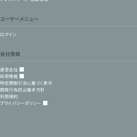
ユーザーメニュー
ログイン
会社情報
運営会社
採用情報
特定商取引法に基づく表示
腐敗行為防止基本方針
利用規約
プライバシーポリシー