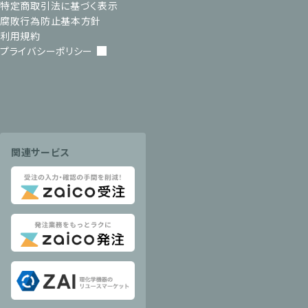
特定商取引法に基づく表示
腐敗行為防止基本方針
利用規約
プライバシーポリシー
関連サービス