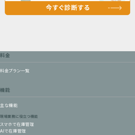
料金
料金プラン一覧
機能
主な機能
現場業務に役立つ機能
スマホで在庫管理
AIで在庫管理