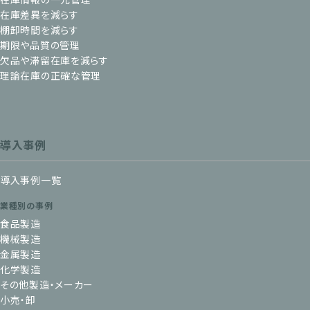
在庫差異を減らす
棚卸時間を減らす
期限や品質の管理
欠品や滞留在庫を減らす
理論在庫の正確な管理
導入事例
導入事例一覧
業種別の事例
食品製造
機械製造
金属製造
化学製造
その他製造・メーカー
小売・卸