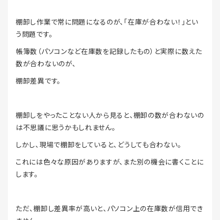
棚卸し作業で常に問題になるのが、「在庫が合わない！」とい
う問題です。
帳簿数（パソコンなど在庫数を記録したもの）と実際に数えた
数が合わないのが、
棚卸差異です。
棚卸しをやったことない人から見ると、棚卸の数が合わないの
は不思議に思うかもしれません。
しかし、現場で棚卸をしていると、どうしても合わない。
これには色々な原因がありますが、また別の機会に書くことに
します。
ただ、棚卸し差異率が高いと、パソコン上の在庫数が信用でき