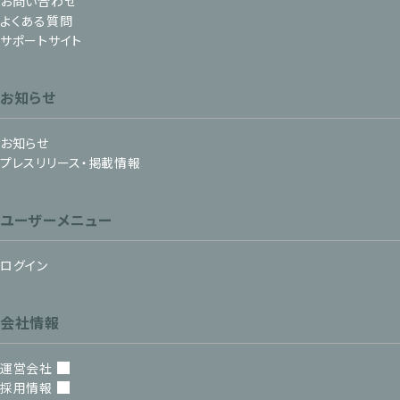
お問い合わせ
よくある質問
サポートサイト
お知らせ
お知らせ
プレスリリース・掲載情報
ユーザーメニュー
ログイン
会社情報
運営会社
採用情報