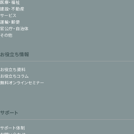
医療・福祉
建設・不動産
サービス
運輸・郵便
官公庁・自治体
その他
お役立ち情報
お役立ち資料
お役立ちコラム
無料オンラインセミナー
サポート
サポート体制