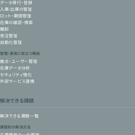
データ移行・登録
入庫/出庫の管理
ロット・期限管理
在庫の確認・検索
棚卸
発注管理
自動化管理
管理・運用に役立つ機能
拠点・ユーザー管理
在庫データ分析
セキュリティ強化
外部サービス連携
解決できる課題
解決できる課題一覧
課題別の解決方法
在庫情報の一元管理