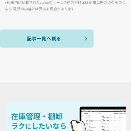
※記事内に記載されたzaicoのサービス内容や料金は記事公開時点のものと
なり、現行の内容とは異なる場合があります
記事一覧へ戻る