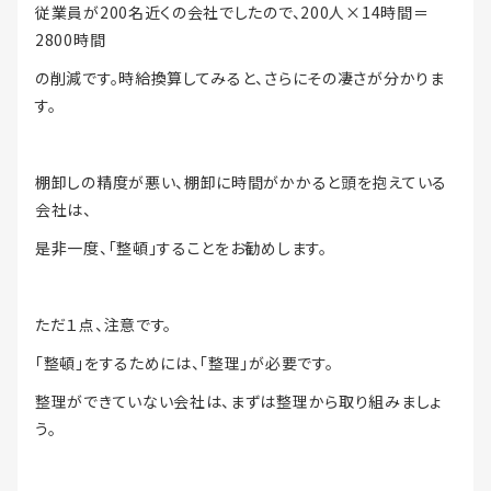
従業員が200名近くの会社でしたので、200人×14時間＝
2800時間
の削減です。時給換算してみると、さらにその凄さが分かりま
す。
棚卸しの精度が悪い、棚卸に時間がかかると頭を抱えている
会社は、
是非一度、「整頓」することをお勧めします。
ただ１点、注意です。
「整頓」をするためには、「整理」が必要です。
整理ができていない会社は、まずは整理から取り組みましょ
う。