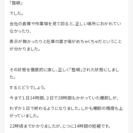
「整頓」
でした。
会社の倉庫や作業場を見て回ると、正しい場所におかれてい
なかったり、
表示が無かったりと在庫の置き場がめちゃくちゃだということ
が分かりました。
その状態を徹底的に直し、正しく「整頓」された状態にしまし
た。
するとどうでしょう。
今まで１日14時間、２日で28時間もかかっていた棚卸しが、
わずか１日で終わるようになりました。しかも棚卸の精度も上
がっていました。
22時頃までかかりましたが、じつに14時間の短縮です。