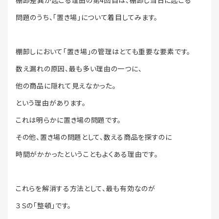
棚卸差異が起こる理由の第4回目は、棚卸し当日に起こる
問題のうち、「置き場」について着目してみます。
棚卸しにおいて「置き場」の管理はとても重要な要素です。
数え漏れの原因、最も多い理由の一つに、
他の商品に隠れて見えなかった。
という理由があります。
これは明らかに置き場の問題です。
その他、置き場の問題として、数える商品を探すのに
時間がかかったということもよくある理由です。
これらを解消する方法として、最も有効なのが
３Ｓの「整頓」です。