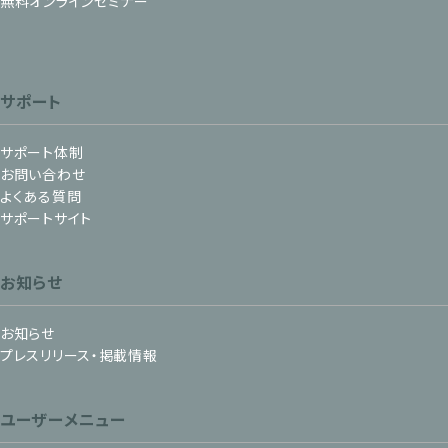
無料オンラインセミナー
サポート
サポート体制
お問い合わせ
よくある質問
サポートサイト
お知らせ
お知らせ
プレスリリース・掲載情報
ユーザーメニュー