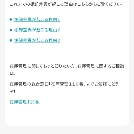
これまでの棚卸差異が起こる理由はこちらからご覧ください。
棚卸差異が起こる理由1
棚卸差異が起こる理由2
棚卸差異が起こる理由3
在庫管理に関してもっと知りたい方、在庫管理に関するご相談
は、
在庫管理の総合窓口「在庫管理１１０番」までお気軽にどう
ぞ！
在庫管理110番