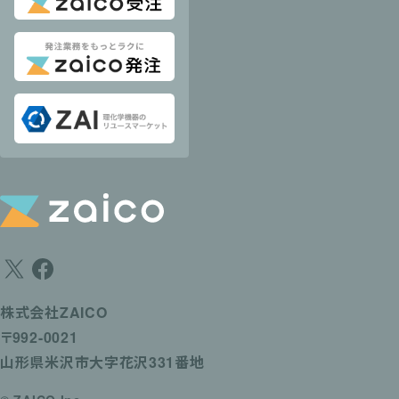
株式会社ZAICO
〒992-0021
山形県米沢市大字花沢331番地