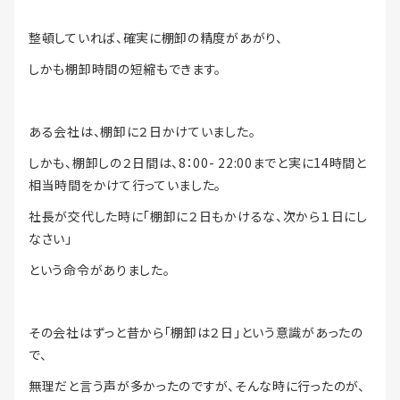
整頓していれば、確実に棚卸の精度があがり、
しかも棚卸時間の短縮もできます。
ある会社は、棚卸に２日かけていました。
しかも、棚卸しの２日間は、8：00- 22:00までと実に14時間と
相当時間をかけて行っていました。
社長が交代した時に「棚卸に２日もかけるな、次から１日にし
なさい」
という命令がありました。
その会社はずっと昔から「棚卸は２日」という意識があったの
で、
無理だと言う声が多かったのですが、そんな時に行ったのが、