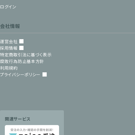
ログイン
会社情報
運営会社
採用情報
特定商取引法に基づく表示
腐敗行為防止基本方針
利用規約
プライバシーポリシー
関連サービス