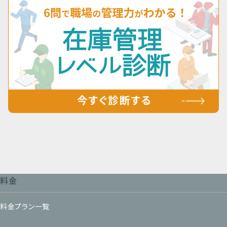
料金
料金プラン一覧