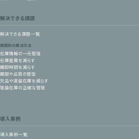
解決できる課題
解決できる課題一覧
課題別の解決方法
在庫情報の一元管理
在庫差異を減らす
棚卸時間を減らす
期限や品質の管理
欠品や滞留在庫を減らす
理論在庫の正確な管理
導入事例
導入事例一覧