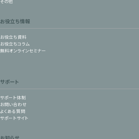
その他
お役立ち情報
お役立ち資料
お役立ちコラム
無料オンラインセミナー
サポート
サポート体制
お問い合わせ
よくある質問
サポートサイト
お知らせ