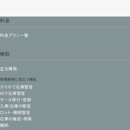
料金
料金プラン一覧
機能
主な機能
現場業務に役立つ機能
スマホで在庫管理
AIで在庫管理
データ移行・登録
入庫/出庫の管理
ロット・期限管理
在庫の確認・検索
棚卸