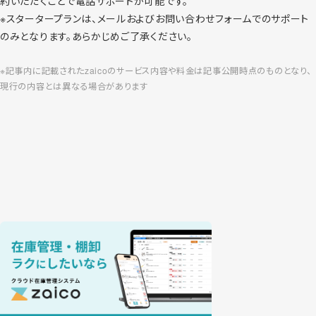
約いただくことで電話サポートが可能です。
※スタータープランは、メールおよびお問い合わせフォームでのサポート
のみとなります。あらかじめご了承ください。
※記事内に記載されたzaicoのサービス内容や料金は記事公開時点のものとなり、
現行の内容とは異なる場合があります