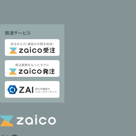
関連サービス