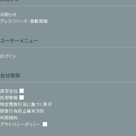
お知らせ
プレスリリース・掲載情報
ユーザーメニュー
ログイン
会社情報
運営会社
採用情報
特定商取引法に基づく表示
腐敗行為防止基本方針
利用規約
プライバシーポリシー