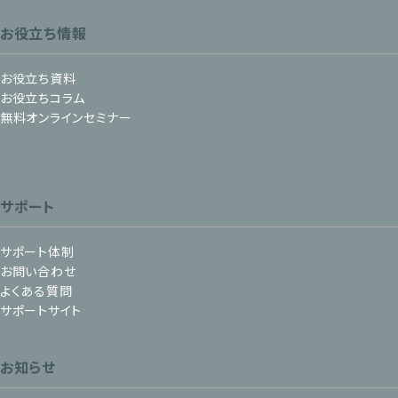
お役立ち情報
お役立ち資料
お役立ちコラム
無料オンラインセミナー
サポート
サポート体制
お問い合わせ
よくある質問
サポートサイト
お知らせ