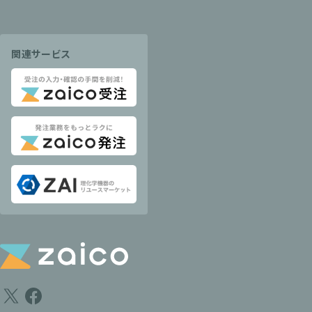
関連サービス