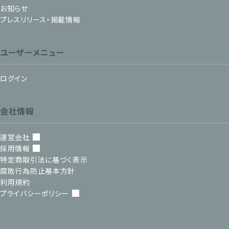
お知らせ
プレスリリース・掲載情報
ユーザーメニュー
ログイン
会社情報
運営会社
採用情報
特定商取引法に基づく表示
腐敗行為防止基本方針
利用規約
プライバシーポリシー