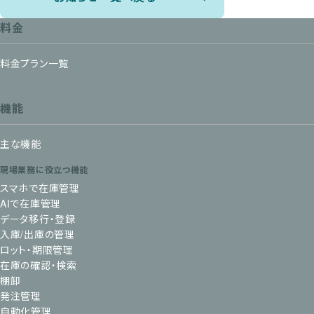
料金
料金プラン一覧
機能
主な機能
現場業務に役立つ機能
スマホで在庫管理
AIで在庫管理
データ移行・登録
入庫/出庫の管理
ロット・期限管理
在庫の確認・検索
棚卸
発注管理
自動化管理