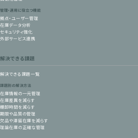
管理・運用に役立つ機能
拠点・ユーザー管理
在庫データ分析
セキュリティ強化
外部サービス連携
解決できる課題
解決できる課題一覧
課題別の解決方法
在庫情報の一元管理
在庫差異を減らす
棚卸時間を減らす
期限や品質の管理
欠品や滞留在庫を減らす
理論在庫の正確な管理