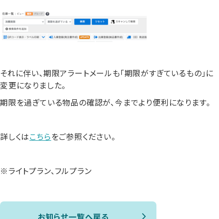
それに伴い、期限アラートメールも「期限がすぎているもの」に
変更になりました。
期限を過ぎている物品の確認が、今までより便利になります。
詳しくは
こちら
をご参照ください。
※ライトプラン、フルプラン
お知らせ一覧へ戻る