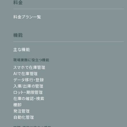
料金
料金プラン一覧
機能
主な機能
現場業務に役立つ機能
スマホで在庫管理
AIで在庫管理
データ移行・登録
入庫/出庫の管理
ロット・期限管理
在庫の確認・検索
棚卸
発注管理
自動化管理