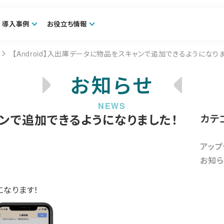
導入事例
お役立ち情報
【Android】入出庫データに物品をスキャンで追加できるようになり
お知らせ
ャンで追加できるようになりました！
カテ
アップ
お知ら
なります！