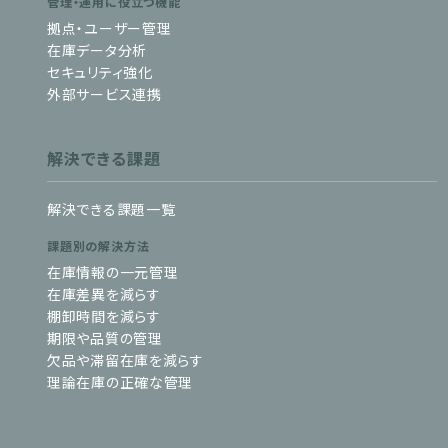
管理・運用に役立つ機能
拠点・ユーザー管理
在庫データ分析
セキュリティ強化
外部サービス連携
解決できる課題
解決できる課題一覧
課題別の解決方法
在庫情報の一元管理
在庫差異を減らす
棚卸時間を減らす
期限や品質の管理
欠品や滞留在庫を減らす
理論在庫の正確な管理