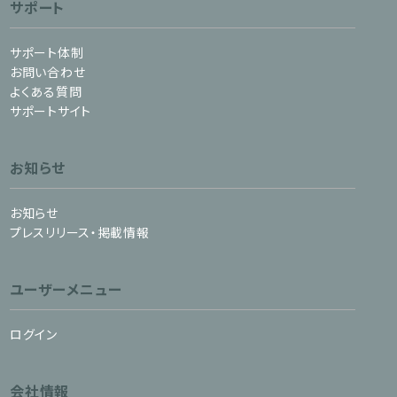
サポート
サポート体制
お問い合わせ
よくある質問
サポートサイト
お知らせ
お知らせ
プレスリリース・掲載情報
ユーザーメニュー
ログイン
会社情報