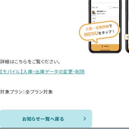
詳細はこちらをご覧ください。
【モバイル】入庫・出庫データの変更・削除
対象プラン：全プラン対象
お知らせ一覧へ戻る