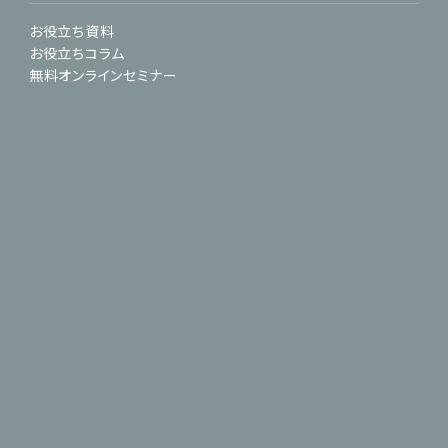
お役立ち資料
お役立ちコラム
無料オンラインセミナー