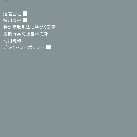
運営会社
採用情報
特定商取引法に基づく表示
腐敗行為防止基本方針
利用規約
プライバシーポリシー