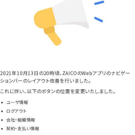
2021年10月13日の20時頃、ZAICOのWebアプリのナビゲー
ションバーのレイアウト改善を行いました。
これに伴い、以下のボタンの位置を変更いたしました。
ユーザ情報
ログアウト
会社・組織情報
契約・支払い情報