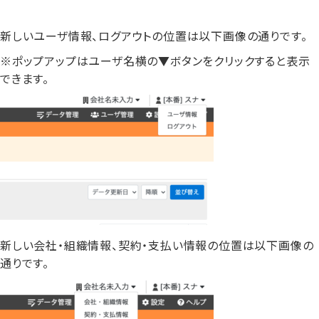
新しいユーザ情報、ログアウトの位置は以下画像の通りです。
※ポップアップはユーザ名横の▼ボタンをクリックすると表示
できます。
新しい会社・組織情報、契約・支払い情報の位置は以下画像の
通りです。