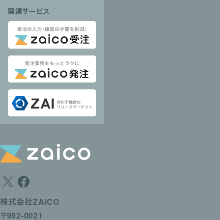
関連サービス
株式会社ZAICO
〒992-0021