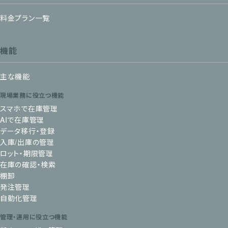
料金プラン一覧
機能
主な機能
現場業務に役立つ機能
スマホで在庫管理
AIで在庫管理
データ移行・登録
入庫/出庫の管理
ロット・期限管理
在庫の確認・検索
棚卸
発注管理
自動化管理
管理・運用に役立つ機能