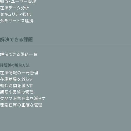
拠点・ユーザー管理
在庫データ分析
セキュリティ強化
外部サービス連携
解決できる課題
解決できる課題一覧
課題別の解決方法
在庫情報の一元管理
在庫差異を減らす
棚卸時間を減らす
期限や品質の管理
欠品や滞留在庫を減らす
理論在庫の正確な管理