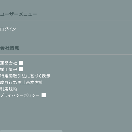
ユーザーメニュー
ログイン
会社情報
運営会社
採用情報
特定商取引法に基づく表示
腐敗行為防止基本方針
利用規約
プライバシーポリシー