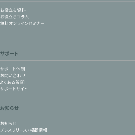
お役立ち資料
お役立ちコラム
無料オンラインセミナー
サポート
サポート体制
お問い合わせ
よくある質問
サポートサイト
お知らせ
お知らせ
プレスリリース・掲載情報