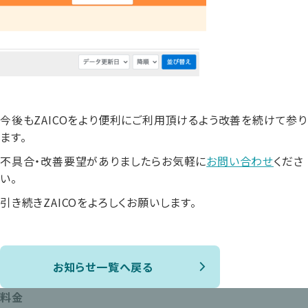
今後もZAICOをより便利にご利用頂けるよう改善を続けて参り
ます。
不具合・改善要望がありましたらお気軽に
お問い合わせ
くださ
い。
引き続きZAICOをよろしくお願いします。
お知らせ一覧へ戻る
料金