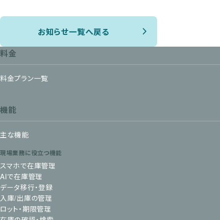
お知らせ一覧へ戻る
料金
料金プラン一覧
機能
主な機能
現場業務に役立つ機能
スマホで在庫管理
AIで在庫管理
データ移行・登録
入庫/出庫の管理
ロット・期限管理
在庫の確認・検索