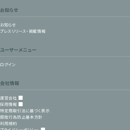
お知らせ
お知らせ
プレスリリース・掲載情報
ユーザーメニュー
ログイン
会社情報
運営会社
採用情報
特定商取引法に基づく表示
腐敗行為防止基本方針
利用規約
プライバシーポリシー