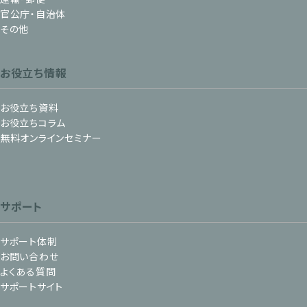
官公庁・自治体
その他
お役立ち情報
お役立ち資料
お役立ちコラム
無料オンラインセミナー
サポート
サポート体制
お問い合わせ
よくある質問
サポートサイト