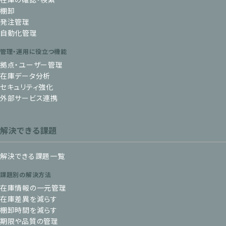
棚卸
発注管理
自動化管理
管理・運用に役立つ機能
拠点・ユーザー管理
在庫データ分析
セキュリティ強化
外部サービス連携
解決できる課題
解決できる課題一覧
課題別の解決方法
在庫情報の一元管理
在庫差異を減らす
棚卸時間を減らす
期限や品質の管理