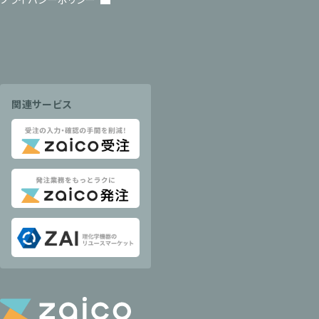
関連サービス