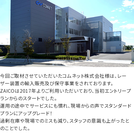
今回ご取材させていただいたコムネット株式会社様は、レー
ザー装置の輸入販売及び保守事業をされております。
ZAICOは2017年よりご利用いただいており、当初エントリープ
ランからのスタートでした。
運用の途中でサービスにも慣れ、現場からの声でスタンダード
プランにアップグレード！
過剰在庫や現場でのミスも減り、スタッフの意識も上がったと
のことでした。