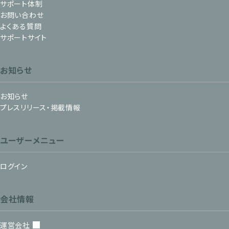
サポート体制
お問い合わせ
よくある質問
サポートサイト
お知らせ
お知らせ
プレスリリース・掲載情報
ユーザーメニュー
ログイン
会社情報
運営会社