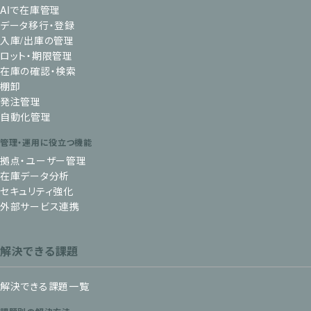
AIで在庫管理
データ移行・登録
入庫/出庫の管理
ロット・期限管理
在庫の確認・検索
棚卸
発注管理
自動化管理
管理・運用に役立つ機能
拠点・ユーザー管理
在庫データ分析
セキュリティ強化
外部サービス連携
解決できる課題
解決できる課題一覧