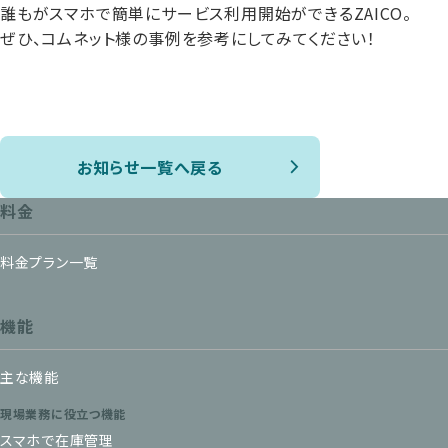
誰もがスマホで簡単にサービス利用開始ができるZAICO。
ぜひ、コムネット様の事例を参考にしてみてください！
お知らせ一覧へ戻る
料金
料金プラン一覧
機能
主な機能
現場業務に役立つ機能
スマホで在庫管理