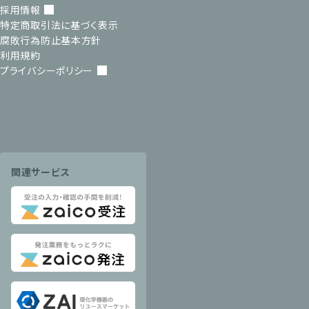
採用情報
特定商取引法に基づく表示
腐敗行為防止基本方針
利用規約
プライバシーポリシー
関連サービス