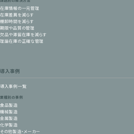
課題別の解決方法
在庫情報の一元管理
在庫差異を減らす
棚卸時間を減らす
期限や品質の管理
欠品や滞留在庫を減らす
理論在庫の正確な管理
導入事例
導入事例一覧
業種別の事例
食品製造
機械製造
金属製造
化学製造
その他製造・メーカー