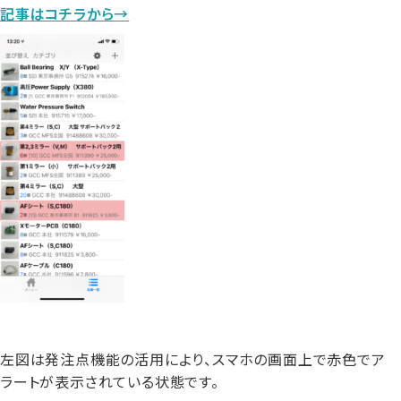
記事はコチラから→
左図は発注点機能の活用により、スマホの画面上で赤色でア
ラートが表示されている状態です。