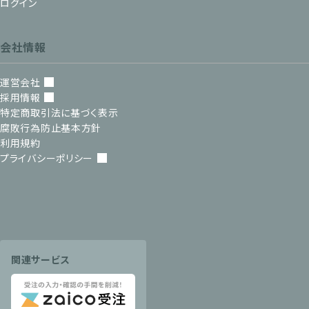
ログイン
会社情報
運営会社
採用情報
特定商取引法に基づく表示
腐敗行為防止基本方針
利用規約
プライバシーポリシー
関連サービス