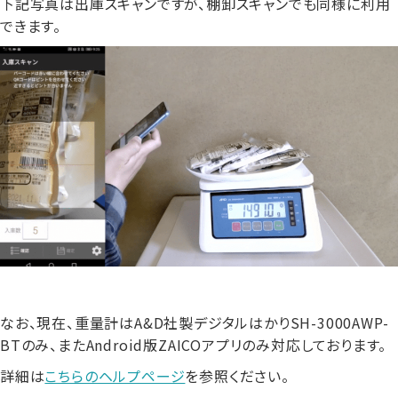
下記写真は出庫スキャンですが、棚卸スキャンでも同様に利用
できます。
なお、現在、重量計はA&D社製デジタルはかりSH-3000AWP-
BTのみ、またAndroid版ZAICOアプリのみ対応しております。
詳細は
こちらのヘルプページ
を参照ください。