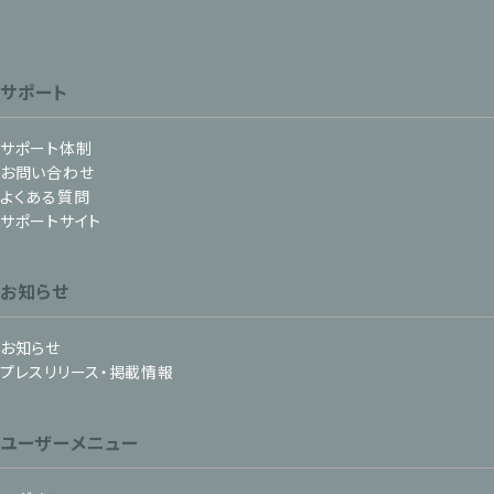
サポート
サポート体制
お問い合わせ
よくある質問
サポートサイト
お知らせ
お知らせ
プレスリリース・掲載情報
ユーザーメニュー