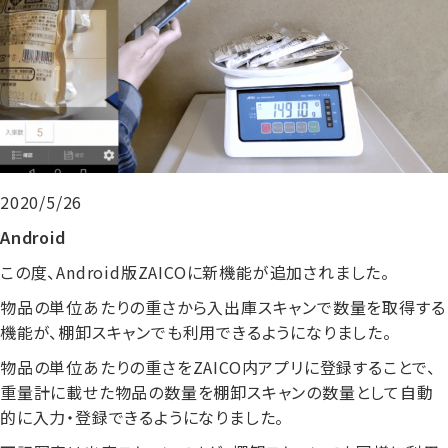
2020/5/26
Android
この度、Android版ZAICOに新機能が追加されました。
物品の単位あたりの重さから入出庫スキャンで数量を取得する
機能が、棚卸スキャンでも利用できるようになりました。
物品の単位あたりの重さをZAICO内アプリに登録することで、
重量計に載せた物品の数量を棚卸スキャンの数量として自動
的に入力・登録できるようになりました。