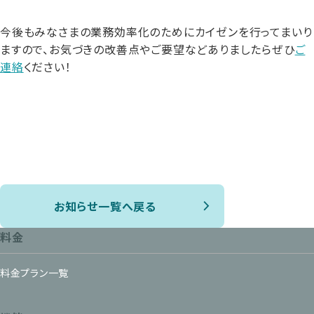
今後もみなさまの業務効率化のためにカイゼンを行ってまいり
ますので、お気づきの改善点やご要望などありましたらぜひ
ご
連絡
ください！
お知らせ一覧へ戻る
料金
料金プラン一覧