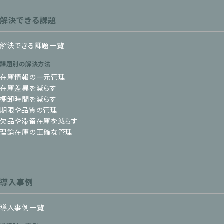
解決できる課題
解決できる課題一覧
課題別の解決方法
在庫情報の一元管理
在庫差異を減らす
棚卸時間を減らす
期限や品質の管理
欠品や滞留在庫を減らす
理論在庫の正確な管理
導入事例
導入事例一覧