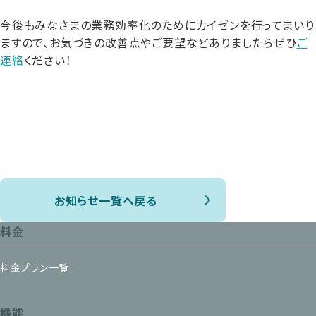
今後もみなさまの業務効率化のためにカイゼンを行ってまいり
ますので、お気づきの改善点やご要望などありましたらぜひ
ご
連絡
ください！
お知らせ一覧へ戻る
料金
料金プラン一覧
機能