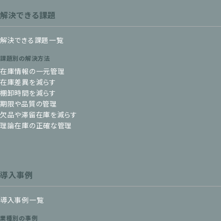
解決できる課題
解決できる課題一覧
課題別の解決方法
在庫情報の一元管理
在庫差異を減らす
棚卸時間を減らす
期限や品質の管理
欠品や滞留在庫を減らす
理論在庫の正確な管理
導入事例
導入事例一覧
業種別の事例