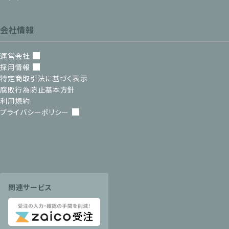
会社情報
運営会社
採用情報
特定商取引法に基づく表示
腐敗行為防止基本方針
利用規約
プライバシーポリシー
関連サービス