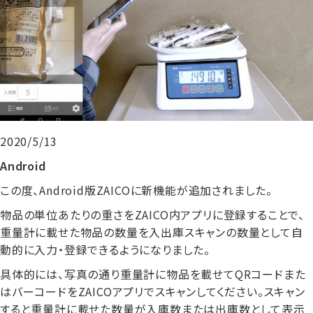
2020/5/13
Android
この度、Android版ZAICOに新機能が追加されました。
物品の単位あたりの重さをZAICO内アプリに登録することで、
重量計に載せた物品の数量を入出庫スキャンの数量として自
動的に入力・登録できるようになりました。
具体的には、写真の通り重量計に物品を載せてQRコードまた
はバーコードをZAICOアプリでスキャンしてください。スキャン
すると重量計に載せた数量が入庫数または出庫数として表示