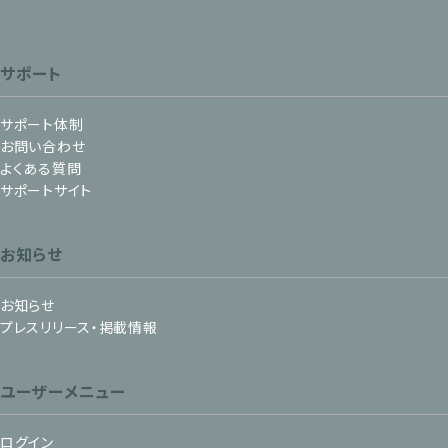
サポート
サポート体制
お問い合わせ
よくある質問
サポートサイト
お知らせ
お知らせ
プレスリリース・掲載情報
ユーザーメニュー
ログイン