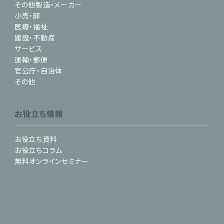
その他製造・メーカー
小売・卸
医療・福祉
建設・不動産
サービス
運輸・郵便
官公庁・自治体
その他
お役立ち情報
お役立ち資料
お役立ちコラム
無料オンラインセミナー