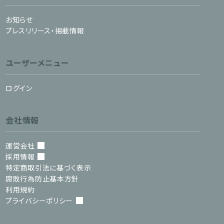
お知らせ
プレスリリース・掲載情報
ユーザーメニュー
ログイン
会社情報
運営会社
採用情報
特定商取引法に基づく表示
腐敗行為防止基本方針
利用規約
プライバシーポリシー