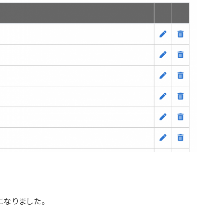
になりました。