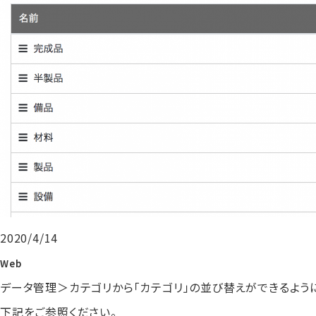
2020/4/14
Web
データ管理＞カテゴリから「カテゴリ」の並び替えができるよう
下記をご参照ください。