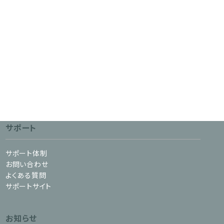
サポート
サポート体制
お問い合わせ
よくある質問
サポートサイト
お知らせ