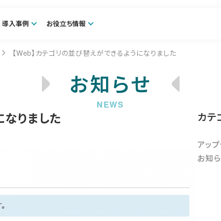
導入事例
お役立ち情報
【Web】カテゴリの並び替えができるようになりました
お知らせ
になりました
カテ
アップ
お知ら