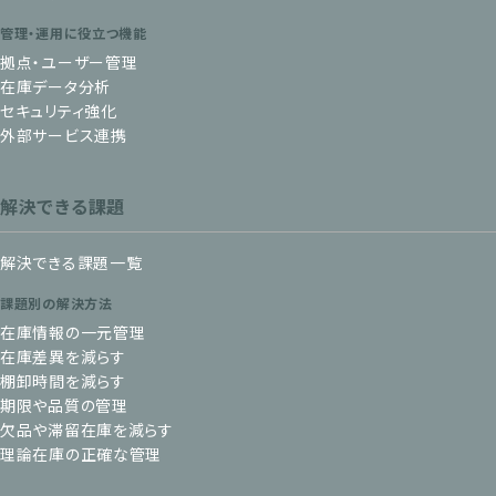
管理・運用に役立つ機能
拠点・ユーザー管理
在庫データ分析
セキュリティ強化
外部サービス連携
解決できる課題
解決できる課題一覧
課題別の解決方法
在庫情報の一元管理
在庫差異を減らす
棚卸時間を減らす
期限や品質の管理
欠品や滞留在庫を減らす
理論在庫の正確な管理