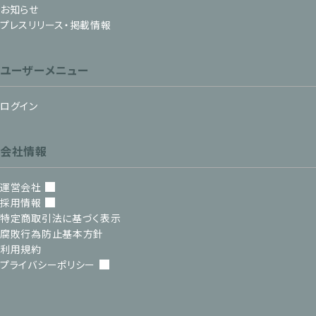
お知らせ
プレスリリース・掲載情報
ユーザーメニュー
ログイン
会社情報
運営会社
採用情報
特定商取引法に基づく表示
腐敗行為防止基本方針
利用規約
プライバシーポリシー