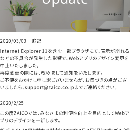
2020/03/03 追記
Internet Explorer 11を含む一部ブラウザにて、表示が崩れる
などの不具合が発生した影響で、Webアプリのデザイン変更を
中止いたしました。
再度変更の際には、改めまして通知をいたします。
ご不便をおかけし申し訳ございませんが、お気づきの点がござ
いましたら、support@zaico.co.jpまでご連絡ください。
2020/2/25
この度ZAICOでは、みなさまの利便性向上を目的としてWebア
プリのデザインを一新します。