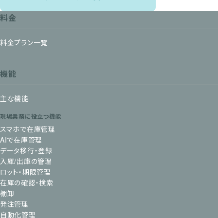
料金
料金プラン一覧
機能
主な機能
現場業務に役立つ機能
スマホで在庫管理
AIで在庫管理
データ移行・登録
入庫/出庫の管理
ロット・期限管理
在庫の確認・検索
棚卸
発注管理
自動化管理