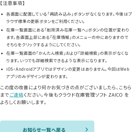
【注意事項】
各画面に配置している「再読み込み」ボタンがなくなります。今後はブ
ラウザ標準の更新ボタンをご利用ください。
在庫一覧画面にある「削除済み在庫一覧へ」ボタンの位置が変わり
ます。各画面上部にある「在庫情報」のメニューの中にありますので
そちらをクリックするようにしてください。
在庫一覧画面の「かんたん検索」および「詳細検索」の表示がなくな
ります。いつでも詳細検索できるような表示になります。
iOS・Androidアプリではデザインの変更はありません。今回はWeb
アプリのみデザインが変わります。
この度の改善により何かお気づきの点がございましたら、こちら
まで
ご連絡
ください。今後もクラウド在庫管理ソフト ZAICO を
よろしくお願いします。
お知らせ一覧へ戻る