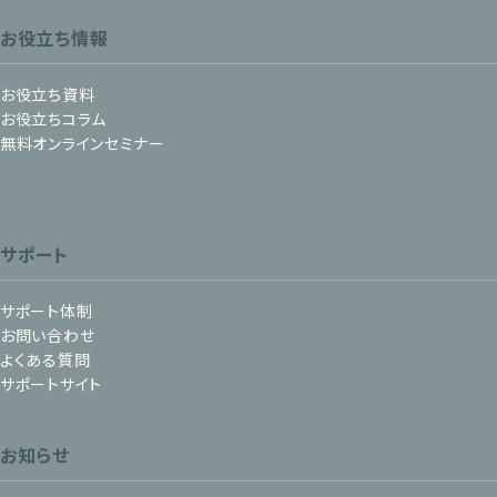
お役立ち情報
お役立ち資料
お役立ちコラム
無料オンラインセミナー
サポート
サポート体制
お問い合わせ
よくある質問
サポートサイト
お知らせ