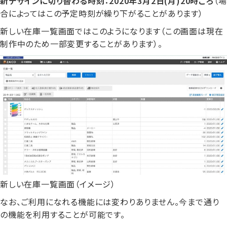
新デザインに切り替わる時刻：2020年3月2日(月)20時ごろ
（場
合によってはこの予定時刻が繰り下がることがあります）
新しい在庫一覧画面ではこのようになります（この画面は現在
制作中のため一部変更することがあります）。
新しい在庫一覧画面（イメージ）
なお、ご利用になれる機能には変わりありません。今まで通り
の機能を利用することが可能です。