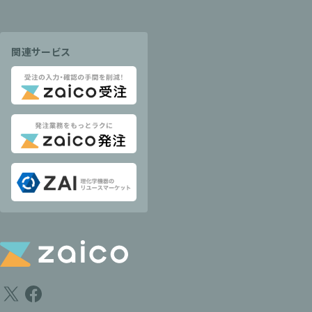
関連サービス