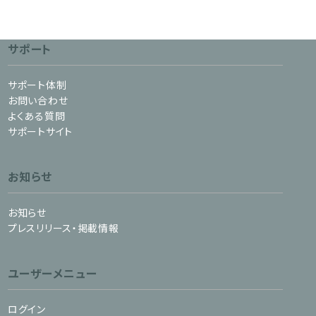
サポート
サポート体制
お問い合わせ
よくある質問
サポートサイト
お知らせ
お知らせ
プレスリリース・掲載情報
ユーザーメニュー
ログイン