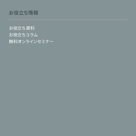
お役立ち情報
お役立ち資料
お役立ちコラム
無料オンラインセミナー