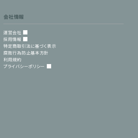
会社情報
運営会社
採用情報
特定商取引法に基づく表示
腐敗行為防止基本方針
利用規約
プライバシーポリシー