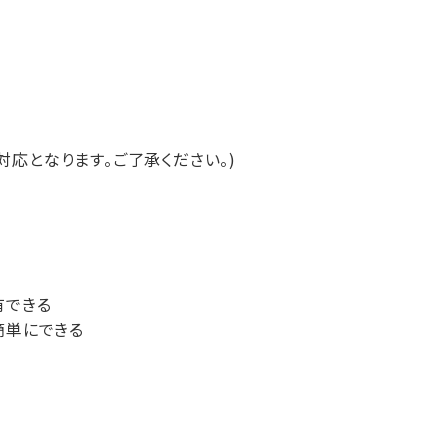
応となります。ご了承ください。)
有できる
簡単にできる