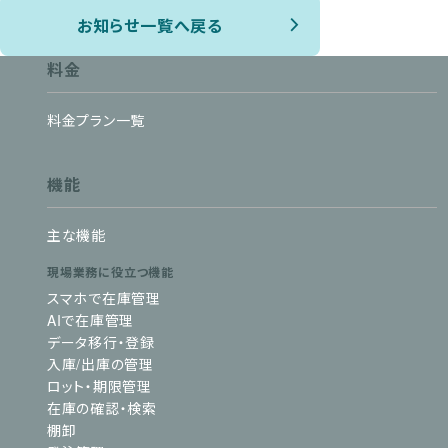
お知らせ一覧へ戻る
料金
料金プラン一覧
機能
主な機能
現場業務に役立つ機能
スマホで在庫管理
AIで在庫管理
データ移行・登録
入庫/出庫の管理
ロット・期限管理
在庫の確認・検索
棚卸