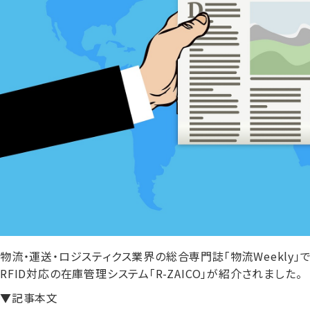
物流・運送・ロジスティクス業界の総合専門誌「物流Weekly」
RFID対応の在庫管理システム「R-ZAICO」が紹介されました。
▼記事本文