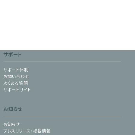
サポート
サポート体制
お問い合わせ
よくある質問
サポートサイト
お知らせ
お知らせ
プレスリリース・掲載情報