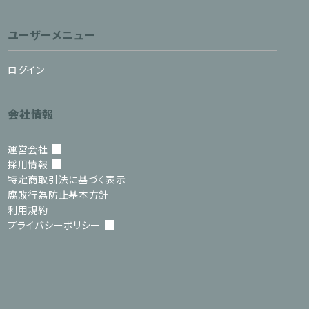
ユーザーメニュー
ログイン
会社情報
運営会社
採用情報
特定商取引法に基づく表示
腐敗行為防止基本方針
利用規約
プライバシーポリシー