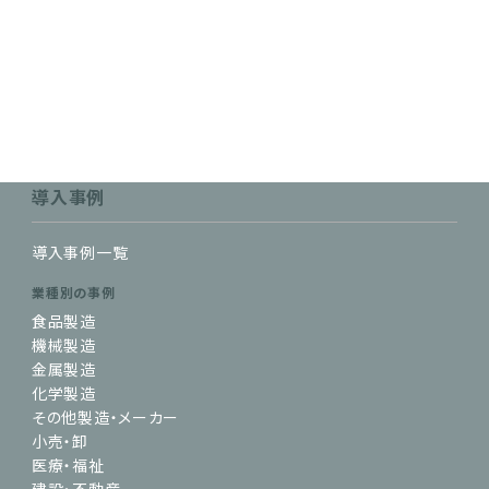
導入事例
導入事例一覧
業種別の事例
食品製造
機械製造
金属製造
化学製造
その他製造・メーカー
小売・卸
医療・福祉