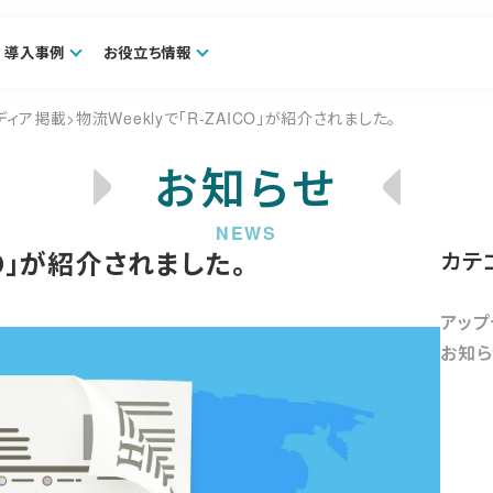
導入事例
お役立ち情報
ディア掲載>物流Weeklyで「R-ZAICO」が紹介されました。
お知らせ
CO」が紹介されました。
カテ
アップ
お知ら