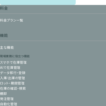
料金
料金プラン一覧
機能
主な機能
現場業務に役立つ機能
スマホで在庫管理
AIで在庫管理
データ移行・登録
入庫/出庫の管理
ロット・期限管理
在庫の確認・検索
棚卸
発注管理
自動化管理