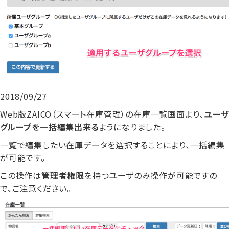
2018/09/27
Web版ZAICO（スマート在庫管理）の在庫一覧画面より、
ユーザ
グループを一括編集出来る
ようになりました。
一覧で編集したい在庫データを選択することにより、一括編集
が可能です。
この操作は
管理者権限
を持つユーザのみ操作が可能ですの
で、ご注意ください。