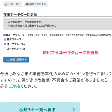
今後もみなさまの業務効率化のためにカイゼンを行ってまいり
ますので、お気づきの改善点・不具合やご要望がありましたら
是非
ご連絡
ください。
お知らせ一覧へ戻る