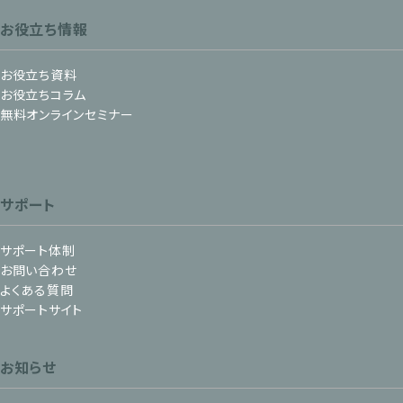
お役立ち情報
お役立ち資料
お役立ちコラム
無料オンラインセミナー
サポート
サポート体制
お問い合わせ
よくある質問
サポートサイト
お知らせ