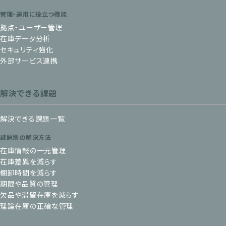
管理・運用に役立つ機能
拠点・ユーザー管理
在庫データ分析
セキュリティ強化
外部サービス連携
解決できる課題
解決できる課題一覧
課題別の解決方法
在庫情報の一元管理
在庫差異を減らす
棚卸時間を減らす
期限や品質の管理
欠品や滞留在庫を減らす
理論在庫の正確な管理