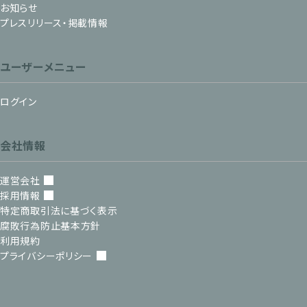
お知らせ
プレスリリース・掲載情報
ユーザーメニュー
ログイン
会社情報
運営会社
採用情報
特定商取引法に基づく表示
腐敗行為防止基本方針
利用規約
プライバシーポリシー