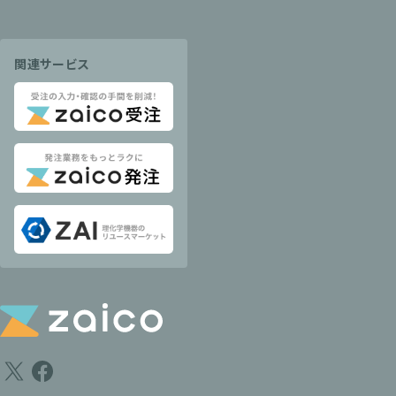
関連サービス