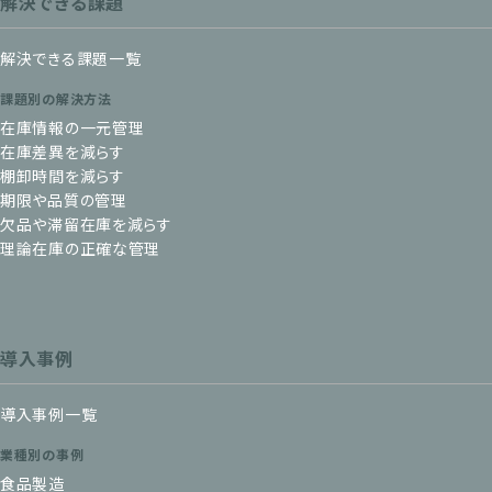
解決できる課題
解決できる課題一覧
課題別の解決方法
在庫情報の一元管理
在庫差異を減らす
棚卸時間を減らす
期限や品質の管理
欠品や滞留在庫を減らす
理論在庫の正確な管理
導入事例
導入事例一覧
業種別の事例
食品製造