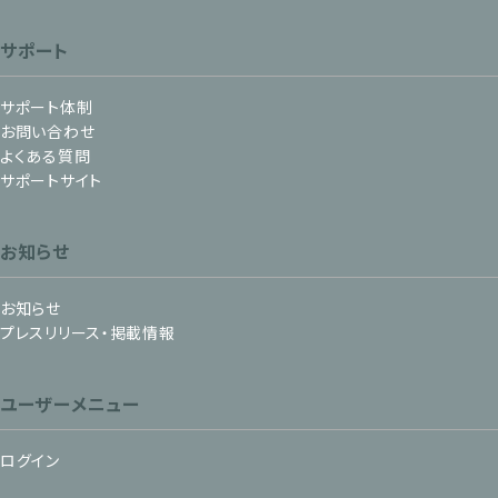
サポート
サポート体制
お問い合わせ
よくある質問
サポートサイト
お知らせ
お知らせ
プレスリリース・掲載情報
ユーザーメニュー
ログイン