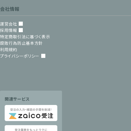
会社情報
運営会社
採用情報
特定商取引法に基づく表示
腐敗行為防止基本方針
利用規約
プライバシーポリシー
関連サービス