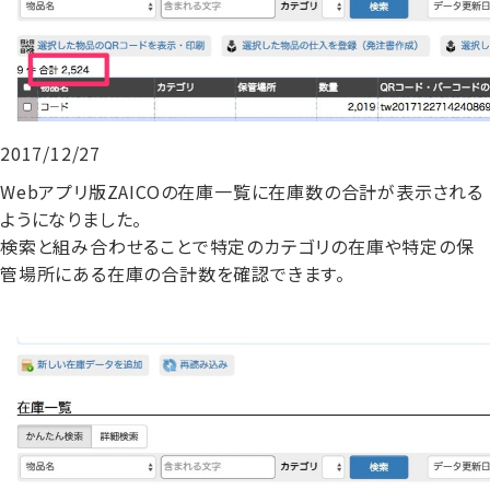
2017/12/27
Webアプリ版ZAICOの在庫一覧に在庫数の合計が表示される
ようになりました。
検索と組み合わせることで特定のカテゴリの在庫や特定の保
管場所にある在庫の合計数を確認できます。