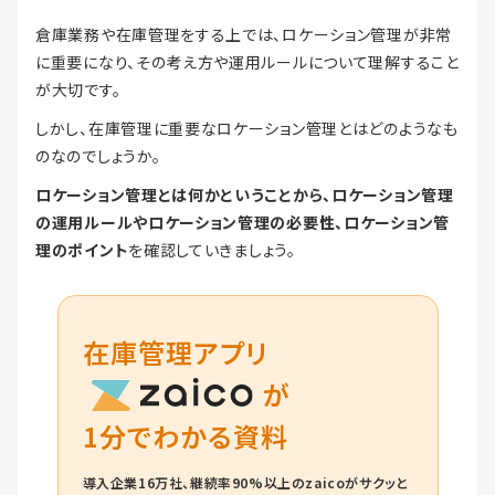
倉庫業務や在庫管理をする上では、ロケーション管理が非常
に重要になり、その考え方や運用ルールについて理解すること
が大切です。
しかし、在庫管理に重要なロケーション管理とはどのようなも
のなのでしょうか。
ロケーション管理とは何かということから、ロケーション管理
の運用ルールやロケーション管理の必要性、ロケーション管
理のポイント
を確認していきましょう。
在庫管理アプリ
が
1分でわかる資料
導入企業16万社、継続率90%以上のzaicoがサクッと