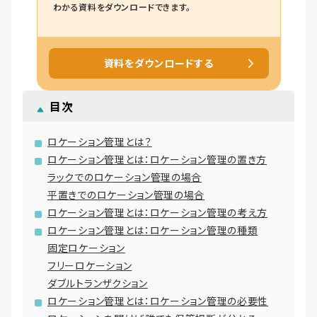
わかる資料をダウンロードできます。
資料をダウンロードする
目次
ロケーション管理とは？
ロケーション管理とは：ロケーション管理の置き方
ラックでのロケーション管理の場合
平置きでのロケーション管理の場合
ロケーション管理とは：ロケーション管理の考え方
ロケーション管理とは：ロケーション管理の種類
固定ロケーション
フリーロケーション
ダブルトランザクション
ロケーション管理とは：ロケーション管理の必要性