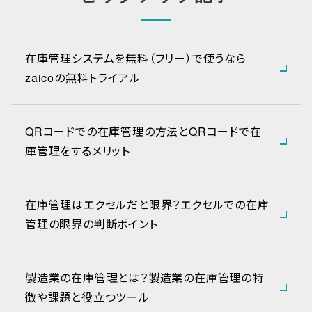
在庫管理システムを無料（フリー）で使うなら
zaicoの無料トライアル
QRコードでの在庫管理の方法とQRコードで在
庫管理をするメリット
在庫管理はエクセルだと限界？エクセルでの在庫
管理の限界の判断ポイント
製造業の在庫管理とは？製造業の在庫管理の特
徴や課題と役立つツール