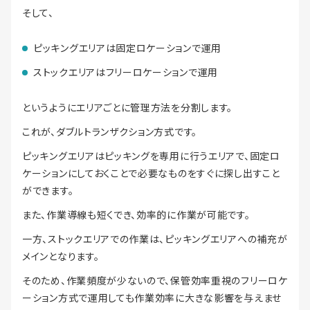
そして、
ピッキングエリアは固定ロケーションで運用
ストックエリアはフリーロケーションで運用
というようにエリアごとに管理方法を分割します。
これが、ダブルトランザクション方式です。
ピッキングエリアはピッキングを専用に行うエリアで、固定ロ
ケーションにしておくことで必要なものをすぐに探し出すこと
ができます。
また、作業導線も短くでき、効率的に作業が可能です。
一方、ストックエリアでの作業は、ピッキングエリアへの補充が
メインとなります。
そのため、作業頻度が少ないので、保管効率重視のフリーロケ
ーション方式で運用しても作業効率に大きな影響を与えませ