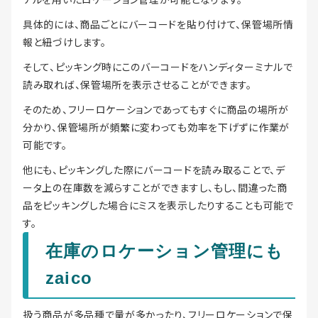
具体的には、商品ごとにバーコードを貼り付けて、保管場所情
報と紐づけします。
そして、ピッキング時にこのバーコードをハンディターミナルで
読み取れば、保管場所を表示させることができます。
そのため、フリーロケーションであってもすぐに商品の場所が
分かり、保管場所が頻繁に変わっても効率を下げずに作業が
可能です。
他にも、ピッキングした際にバーコードを読み取ることで、デ
ータ上の在庫数を減らすことができますし、もし、間違った商
品をピッキングした場合にミスを表示したりすることも可能で
す。
在庫のロケーション管理にも
zaico
扱う商品が多品種で量が多かったり、フリーロケーションで保