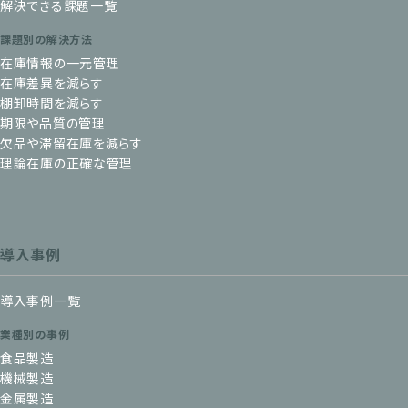
解決できる課題一覧
課題別の解決方法
在庫情報の一元管理
在庫差異を減らす
棚卸時間を減らす
期限や品質の管理
欠品や滞留在庫を減らす
理論在庫の正確な管理
導入事例
導入事例一覧
業種別の事例
食品製造
機械製造
金属製造