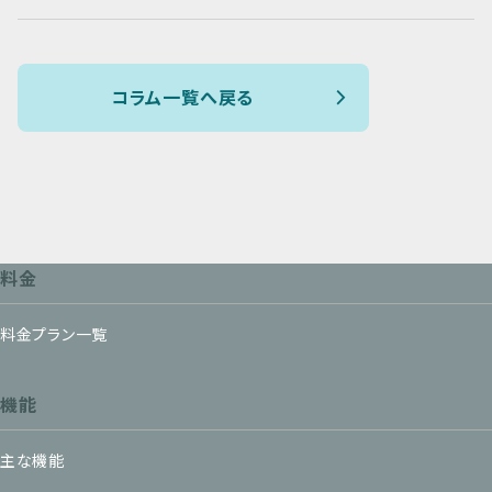
コラム一覧へ戻る
料金
料金プラン一覧
機能
主な機能