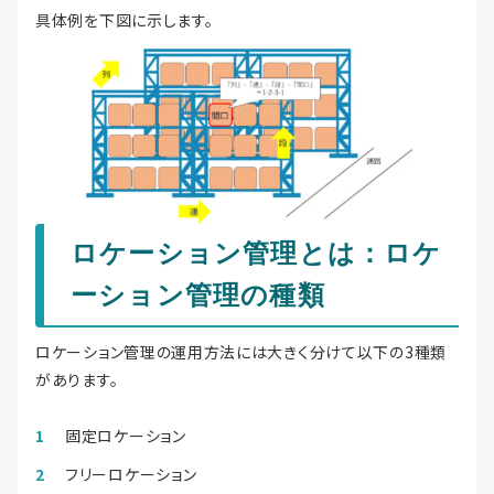
具体例を下図に示します。
ロケーション管理とは：ロケ
ーション管理の種類
ロケーション管理の運用方法には大きく分けて以下の3種類
があります。
固定ロケーション
フリーロケーション