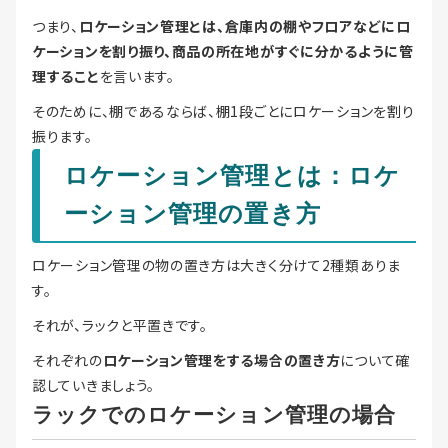
つまり、
ロケーション管理とは、倉庫内の棚やフロアなどにロ
ケーションを割り振り、商品の所在地がすぐに分かるように管
理すること
を言います。
そのために、棚であるならば、棚1段ごとにロケーションを割り
振ります。
ロケーション管理とは：ロケ
ーション管理の置き方
ロケーション管理の物の置き方は大きく分けて2種類ありま
す。
それが、ラックと平置きです。
それぞれの
ロケーション管理をする場合の置き方
について確
認していきましょう。
ラックでのロケーション管理の場合