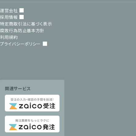
運営会社
採用情報
特定商取引法に基づく表示
腐敗行為防止基本方針
利用規約
プライバシーポリシー
関連サービス