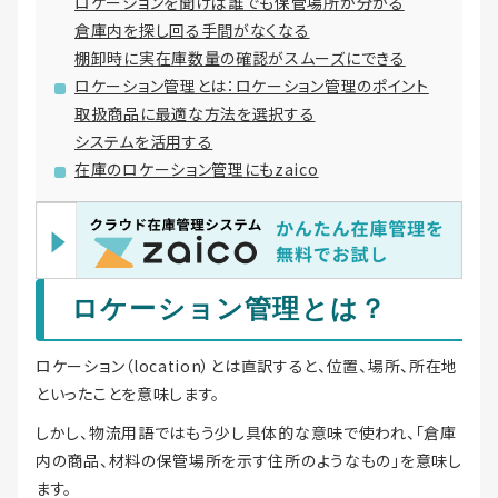
ロケーションを聞けば誰でも保管場所が分かる
倉庫内を探し回る手間がなくなる
棚卸時に実在庫数量の確認がスムーズにできる
ロケーション管理とは：ロケーション管理のポイント
取扱商品に最適な方法を選択する
システムを活用する
在庫のロケーション管理にもzaico
ロケーション管理とは？
ロケーション（location）とは直訳すると、位置、場所、所在地
といったことを意味します。
しかし、物流用語ではもう少し具体的な意味で使われ、「倉庫
内の商品、材料の保管場所を示す住所のようなもの」を意味し
ます。