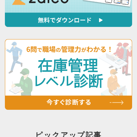
ピックアップ記事