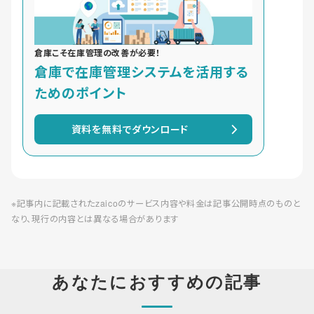
倉庫こそ在庫管理の改善が必要！
倉庫で在庫管理システムを活用する
ためのポイント
資料を無料でダウンロード
※記事内に記載されたzaicoのサービス内容や料金は記事公開時点のものと
なり、現行の内容とは異なる場合があります
あなたにおすすめの記事