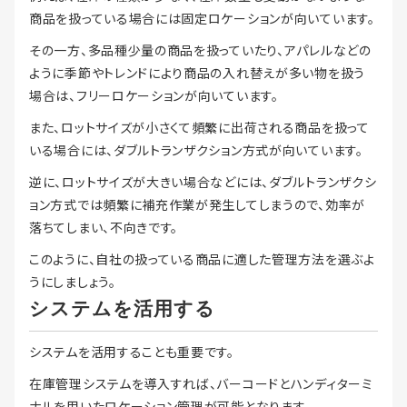
商品を扱っている場合には固定ロケーションが向いています。
その一方、多品種少量の商品を扱っていたり、アパレルなどの
ように季節やトレンドにより商品の入れ替えが多い物を扱う
場合は、フリーロケーションが向いています。
また、ロットサイズが小さくて頻繁に出荷される商品を扱って
いる場合には、ダブルトランザクション方式が向いています。
逆に、ロットサイズが大きい場合などには、ダブルトランザクシ
ョン方式では頻繁に補充作業が発生してしまうので、効率が
落ちてしまい、不向きです。
このように、自社の扱っている商品に適した管理方法を選ぶよ
うにしましょう。
システムを活用する
システムを活用することも重要です。
在庫管理システムを導入すれば、バーコードとハンディターミ
ナルを用いたロケーション管理が可能となります。