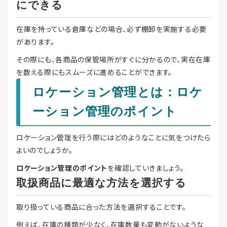
にできる
在庫を持っている倉庫などの場合、必ず棚卸を実施する必要
があります。
その際にも、各商品の保管場所がすぐに分かるので、実在在庫
を数える際にもスムーズに進めることができます。
ロケーション管理とは：ロケ
ーション管理のポイント
ロケーション管理を行う際にはどのようなことに気をつけたら
よいのでしょうか。
ロケーション管理のポイント
を確認していきましょう。
取扱商品に最適な方法を選択する
取り扱っている商品に合った方法を選択することです。
例えば、在庫の種類が少なく、在庫数量も変動がないような