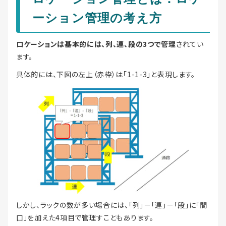
ーション管理の考え方
ロケーションは基本的には、列、連、段の3つで管理
されてい
ます。
具体的には、下図の左上（赤枠）は「1-1-3」と表現します。
しかし、ラックの数が多い場合には、「列」－「連」－「段」に「間
口」を加えた4項目で管理すこともあります。