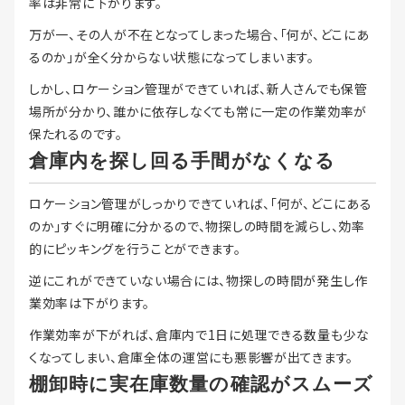
率は非常に下がります。
万が一、その人が不在となってしまった場合、「何が、どこにあ
るのか」が全く分からない状態になってしまいます。
しかし、ロケーション管理ができていれば、新人さんでも保管
場所が分かり、誰かに依存しなくても常に一定の作業効率が
保たれるのです。
倉庫内を探し回る手間がなくなる
ロケーション管理がしっかりできていれば、「何が、どこにある
のか」すぐに明確に分かるので、物探しの時間を減らし、効率
的にピッキングを行うことができます。
逆にこれができていない場合には、物探しの時間が発生し作
業効率は下がります。
作業効率が下がれば、倉庫内で1日に処理できる数量も少な
くなってしまい、倉庫全体の運営にも悪影響が出てきます。
棚卸時に実在庫数量の確認がスムーズ