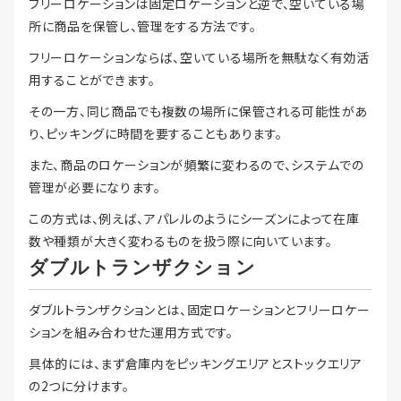
フリーロケーションは固定ロケーションと逆で、空いている場
所に商品を保管し、管理をする方法です。
フリーロケーションならば、空いている場所を無駄なく有効活
用することができます。
その一方、同じ商品でも複数の場所に保管される可能性があ
り、ピッキングに時間を要することもあります。
また、商品のロケーションが頻繁に変わるので、システムでの
管理が必要になります。
この方式は、例えば、アパレルのようにシーズンによって在庫
数や種類が大きく変わるものを扱う際に向いています。
ダブルトランザクション
ダブルトランザクションとは、固定ロケーションとフリーロケー
ションを組み合わせた運用方式です。
具体的には、まず倉庫内をピッキングエリアとストックエリア
の2つに分けます。