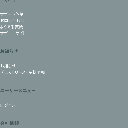
サポート体制
お問い合わせ
よくある質問
サポートサイト
お知らせ
お知らせ
プレスリリース・掲載情報
ユーザーメニュー
ログイン
会社情報