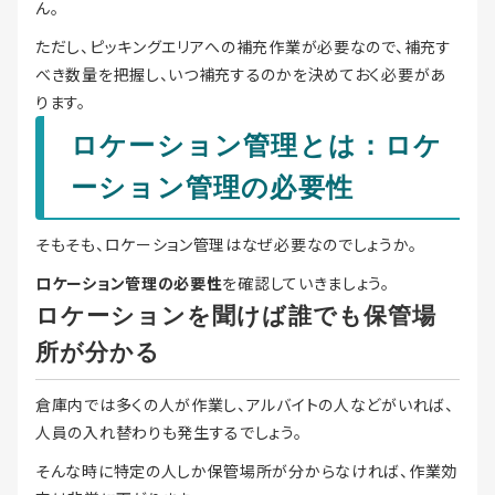
ん。
ただし、ピッキングエリアへの補充作業が必要なので、補充す
べき数量を把握し、いつ補充するのかを決めておく必要があ
ります。
ロケーション管理とは：ロケ
ーション管理の必要性
そもそも、ロケーション管理はなぜ必要なのでしょうか。
ロケーション管理の必要性
を確認していきましょう。
ロケーションを聞けば誰でも保管場
所が分かる
倉庫内では多くの人が作業し、アルバイトの人などがいれば、
人員の入れ替わりも発生するでしょう。
そんな時に特定の人しか保管場所が分からなければ、作業効