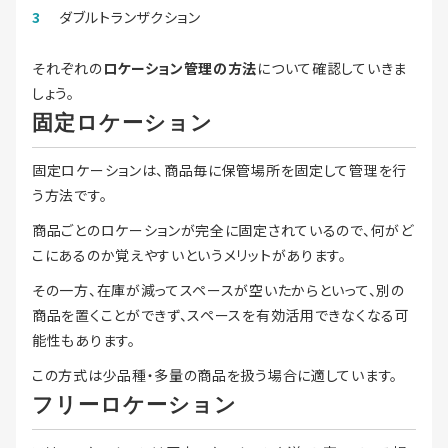
ダブルトランザクション
それぞれの
ロケーション管理の方法
について確認していきま
しょう。
固定ロケーション
固定ロケーションは、商品毎に保管場所を固定して管理を行
う方法です。
商品ごとのロケーションが完全に固定されているので、何がど
こにあるのか覚えやすいというメリットがあります。
その一方、在庫が減ってスペースが空いたからといって、別の
商品を置くことができず、スペースを有効活用できなくなる可
能性もあります。
この方式は少品種・多量の商品を扱う場合に適しています。
フリーロケーション