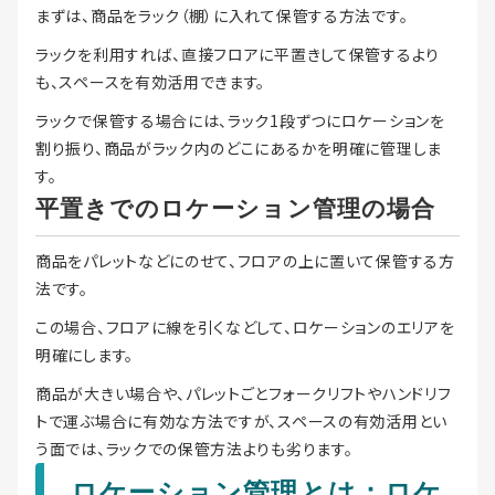
まずは、商品をラック（棚）に入れて保管する方法です。
ラックを利用すれば、直接フロアに平置きして保管するより
も、スペースを有効活用できます。
ラックで保管する場合には、ラック1段ずつにロケーションを
割り振り、商品がラック内のどこにあるかを明確に管理しま
す。
平置きでのロケーション管理の場合
商品をパレットなどにのせて、フロアの上に置いて保管する方
法です。
この場合、フロアに線を引くなどして、ロケーションのエリアを
明確にします。
商品が大きい場合や、パレットごとフォークリフトやハンドリフ
トで運ぶ場合に有効な方法ですが、スペースの有効活用とい
う面では、ラックでの保管方法よりも劣ります。
ロケーション管理とは：ロケ