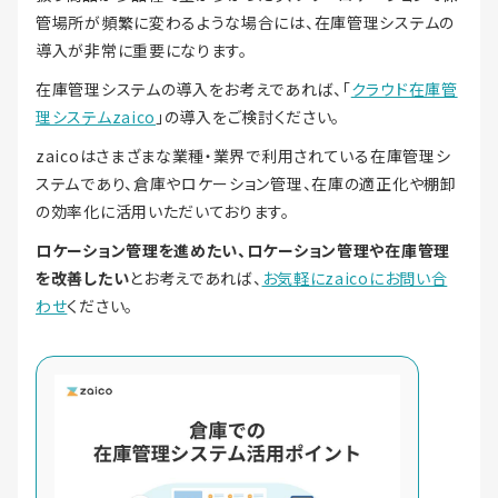
管場所が頻繁に変わるような場合には、在庫管理システムの
導入が非常に重要になります。
在庫管理システムの導入をお考えであれば、「
クラウド在庫管
理システムzaico
」の導入をご検討ください。
zaicoはさまざまな業種・業界で利用されている在庫管理シ
ステムであり、倉庫やロケーション管理、在庫の適正化や棚卸
の効率化に活用いただいております。
ロケーション管理を進めたい、ロケーション管理や在庫管理
を改善したい
とお考えであれば、
お気軽にzaicoにお問い合
わせ
ください。