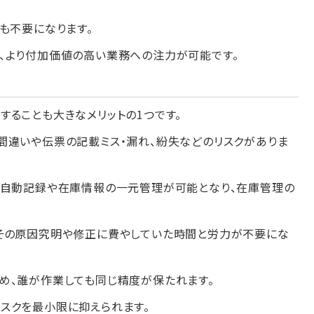
も不要になります。
、より付加価値の高い業務への注力が可能です。
ることも大きなメリットの1つです。
間違いや伝票の記載ミス・漏れ、紛失などのリスクがありま
る自動記録や在庫情報の一元管理が可能となり、在庫管理の
その原因究明や修正に費やしていた時間と労力が不要にな
め、誰が作業しても同じ精度が保たれます。
スクを最小限に抑えられます。