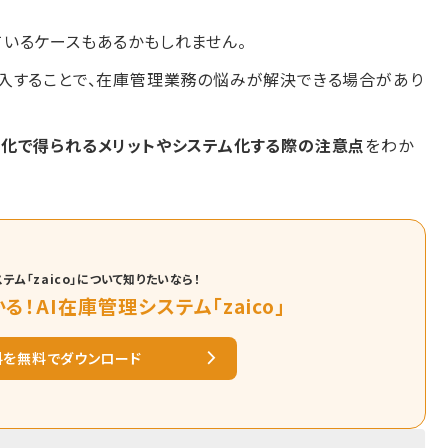
いるケースもあるかもしれません。
入することで、在庫管理業務の悩みが解決できる場合があり
化で得られるメリットやシステム化する際の注意点
をわか
テム「zaico」について知りたいなら！
る！AI在庫管理システム「zaico」
料を無料でダウンロード