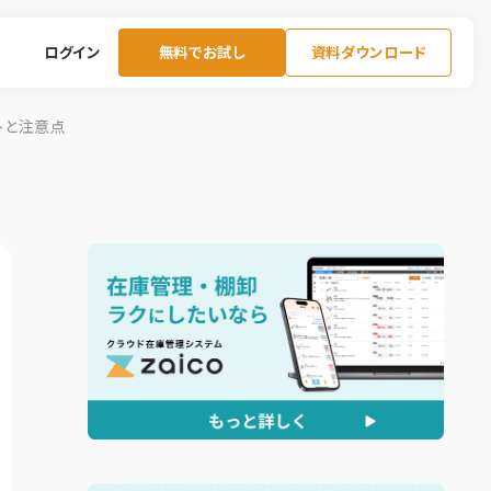
ログイン
無料でお試し
資料ダウンロード
トと注意点