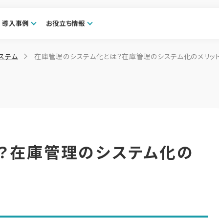
導入事例
お役立ち情報
ステム
在庫管理のシステム化とは？在庫管理のシステム化のメリッ
？在庫管理のシステム化の