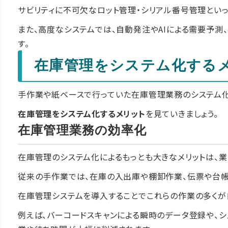
サビリティに不可欠なロット管理・シリアル番号管理とい
また、高度なシステムでは、自動発注やAIによる需要予測
す。
在庫管理をシステム化する
手作業や紙ベースで行っていた在庫管理業務のシステム化
在庫管理をシステム化するメリット
を見ていきましょう。
在庫管理業務の効率化
在庫管理のシステム化によるもっとも大きなメリットは、
従来の手作業では、在庫の入出庫や棚卸作業、伝票や台帳
在庫管理システムを導入することでこれらの作業の多くが
例えば、バーコードスキャンによる瞬時のデータ登録や、