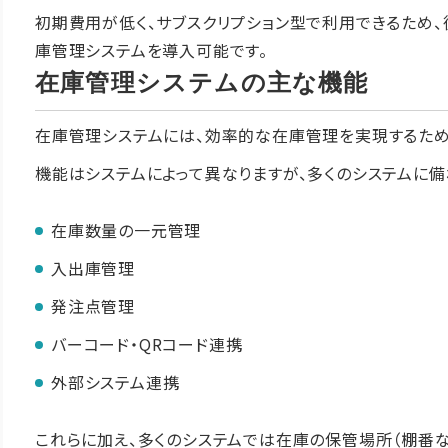
初期費用が低く、サブスクリプション型で利用できるため
庫管理システムを導入可能です。
在庫管理システムの主な機能
在庫管理システムには、効率的な在庫管理を実現するため
機能はシステムによって異なりますが、多くのシステムに
在庫数量の一元管理
入出庫管理
発注点管理
バーコード・QRコード連携
外部システム連携
これらに加え、多くのシステムでは在庫の保管場所（棚番な