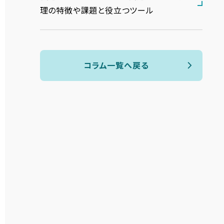
理の特徴や課題と役立つツール
コラム一覧へ戻る