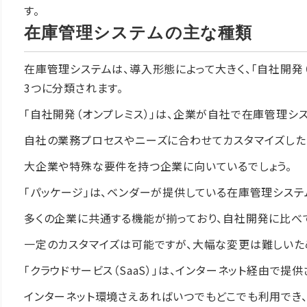
す。
在庫管理システムの主な種類
在庫管理システムは、導入形態によって大きく、「自社開発（オ
3つに分類されます。
「自社開発（オンプレミス）」は、企業が自社で在庫管理シ
自社の業務プロセスやニーズに合わせてカスタマイズした
大企業や特殊な要件を持つ企業に向いているでしょう。
「パッケージ」は、ベンダーが提供している在庫管理シス
多くの企業に共通する機能が揃っており、自社開発に比べ
一定のカスタマイズは可能ですが、大幅な変更は難しいた
「クラウドサービス（SaaS）」は、インターネット経由で
インターネット環境さえあればいつでもどこでも利用でき