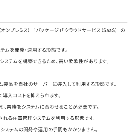
ンプレミス）」「パッケージ」「クラウドサービス（SaaS）」の
ステムを開発・運用する形態です。
システムを構築できるため、高い柔軟性があります。
テム製品を自社のサーバーに導入して利用する形態です。
て導入コストを抑えられます。
め、業務をシステムに合わせることが必要です。
提供される在庫管理システムを利用する形態です。
、システムの開発や運用の手間もかかりません。