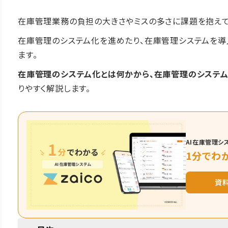
在庫管理業務の負担の大きさやミスの多さに課題を抱えて
在庫管理のシステム化を進めたり、在庫管理システムを導
ます。
在庫管理のシステム化とは何かから、在庫管理のシステム
りやすく解説します。
AI在庫管理シス
1分でわか
資