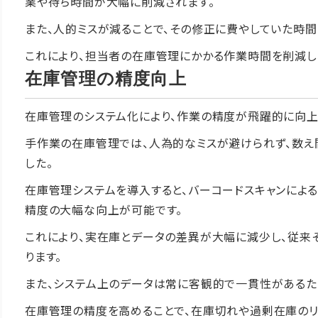
業や待ち時間が大幅に削減されます。
また、人的ミスが減ることで、その修正に費やしていた時間
これにより、担当者の在庫管理にかかる作業時間を削減し
在庫管理の精度向上
在庫管理のシステム化により、作業の精度が飛躍的に向上す
手作業の在庫管理では、人為的なミスが避けられず、数え
した。
在庫管理システムを導入すると、バーコードスキャンによ
精度の大幅な向上が可能です。
これにより、実在庫とデータの差異が大幅に減少し、従来
ります。
また、システム上のデータは常に客観的で一貫性があるた
在庫管理の精度を高めることで、在庫切れや過剰在庫のリ