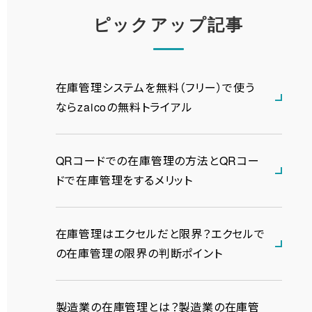
ピックアップ記事
在庫管理システムを無料（フリー）で使う
ならzaicoの無料トライアル
QRコードでの在庫管理の方法とQRコー
ドで在庫管理をするメリット
在庫管理はエクセルだと限界？エクセルで
の在庫管理の限界の判断ポイント
製造業の在庫管理とは？製造業の在庫管