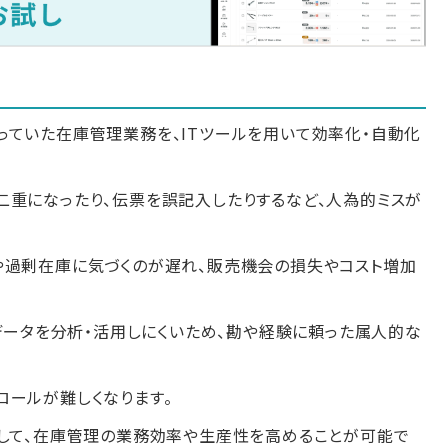
っていた在庫管理業務を、ITツールを用いて効率化・自動化
二重になったり、伝票を誤記入したりするなど、人為的ミスが
や過剰在庫に気づくのが遅れ、販売機会の損失やコスト増加
のデータを分析・活用しにくいため、勘や経験に頼った属人的な
ロールが難しくなります。
消して、在庫管理の業務効率や生産性を高めることが可能で