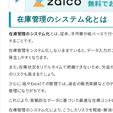
在庫管理のシステム化とは
在庫管理のシステム化
とは、従来、手作業や紙ベースで行
することです。
在庫管理をシステム化しないままでいると、データ入力が
発生しやすくなります。
また、在庫状況をリアルタイムで把握できないため、欠品
のリスクも高まるでしょう。
さらに、紙やExcelでの管理では、過去の販売実績など
管理になりがちです。
これにより、客観的なデータに基づいた最適な在庫コント
在庫管理のシステム化により、こうしたリスクを軽減・解