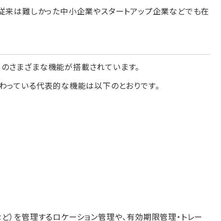
、従来は難しかった中小企業やスタートアップ企業などでも在
のさまざまな機能が搭載されています。
備わっている代表的な機能は以下のとおりです。
ど）を管理するロケーション管理や、有効期限管理・トレー