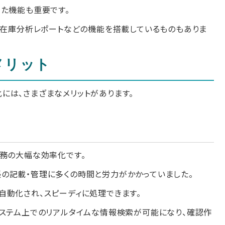
った機能も重要です。
、在庫分析レポートなどの機能を搭載しているものもありま
メリット
には、さまざまなメリットがあります。
業務の大幅な効率化です。
の記載・管理に多くの時間と労力がかかっていました。
自動化され、スピーディに処理できます。
システム上でのリアルタイムな情報検索が可能になり、確認作