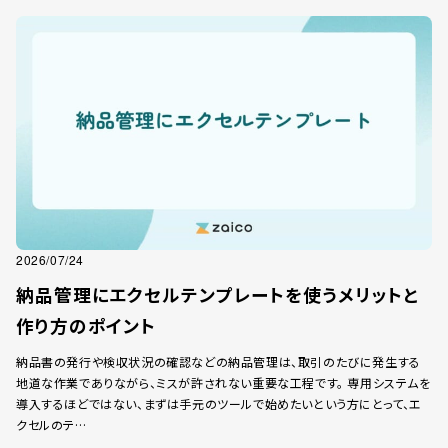
2026/07/24
納品管理にエクセルテンプレートを使うメリットと
作り方のポイント
納品書の発行や検収状況の確認などの納品管理は、取引のたびに発生する
地道な作業でありながら、ミスが許されない重要な工程です。 専用システムを
導入するほどではない、まずは手元のツールで始めたいという方にとって、エ
クセルのテ…