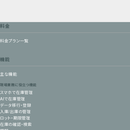
料金
料金プラン一覧
機能
主な機能
現場業務に役立つ機能
スマホで在庫管理
AIで在庫管理
データ移行・登録
入庫/出庫の管理
ロット・期限管理
在庫の確認・検索