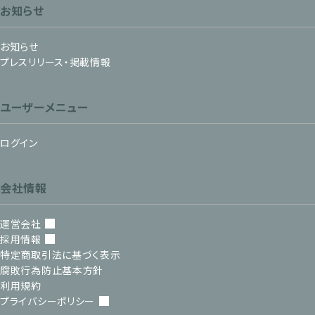
お知らせ
お知らせ
プレスリリース・掲載情報
ユーザーメニュー
ログイン
会社情報
運営会社
採用情報
特定商取引法に基づく表示
腐敗行為防止基本方針
利用規約
プライバシーポリシー