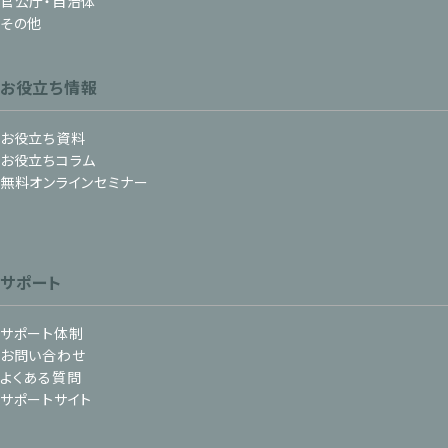
官公庁・自治体
その他
お役立ち情報
お役立ち資料
お役立ちコラム
無料オンラインセミナー
サポート
サポート体制
お問い合わせ
よくある質問
サポートサイト