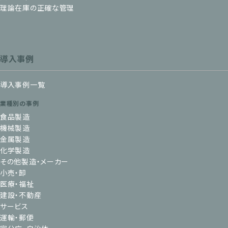
理論在庫の正確な管理
導入事例
導入事例一覧
業種別の事例
食品製造
機械製造
金属製造
化学製造
その他製造・メーカー
小売・卸
医療・福祉
建設・不動産
サービス
運輸・郵便