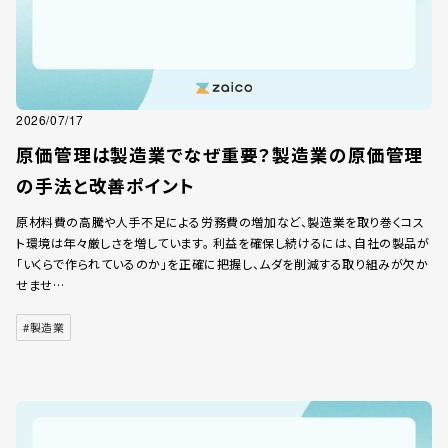
2026/07/17
原価管理は製造業でなぜ重要？製造業の原価管理
の手法と改善ポイント
原材料費の高騰や人手不足による労務費の増加など、製造業を取り巻くコス
ト環境は年々厳しさを増しています。 利益を確保し続けるには、自社の製品が
「いくらで作られているのか」を正確に把握し、ムダを削減する取り組みが欠か
せませ…
#製造業