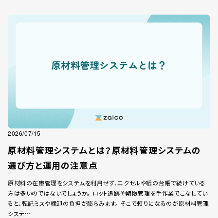
2026/07/15
原材料管理システムとは？原材料管理システムの
選び方と運用の注意点
原材料の在庫管理をシステムを利用せず、エクセルや紙の台帳で続けている
方は多いのではないでしょうか。 ロット追跡や期限管理を手作業でこなしてい
ると、転記ミスや棚卸の負担が膨らみます。 そこで頼りになるのが原材料管理
システ…