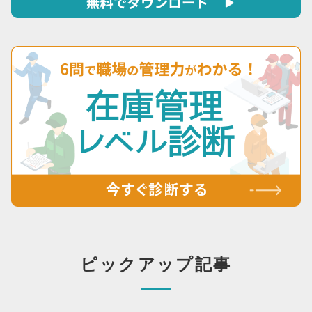
ピックアップ記事