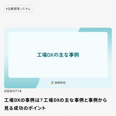
#在庫管理システム
2026/07/14
工場DXの事例は？工場DXの主な事例と事例から
見る成功のポイント