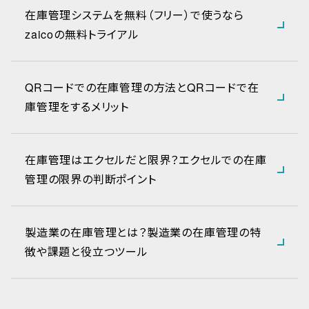
在庫管理システムを無料（フリー）で使うなら
zaicoの無料トライアル
QRコードでの在庫管理の方法とQRコードで在
庫管理をするメリット
在庫管理はエクセルだと限界？エクセルでの在庫
管理の限界の判断ポイント
製造業の在庫管理とは？製造業の在庫管理の特
徴や課題と役立つツール