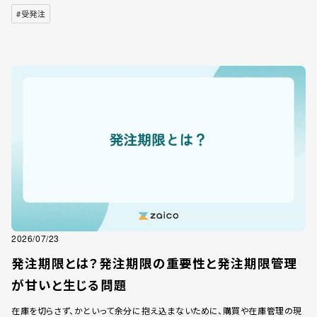
#受発注
2026/07/23
発注期限とは？発注期限の重要性と発注期限管理
が甘いと生じる問題
在庫を切らさず、かといって余分に抱え込まないために、購買や在庫管理の現