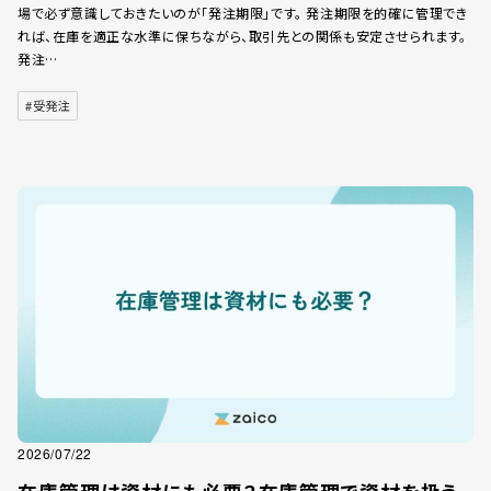
場で必ず意識しておきたいのが「発注期限」です。 発注期限を的確に管理でき
れば、在庫を適正な水準に保ちながら、取引先との関係も安定させられます。
発注…
#受発注
2026/07/22