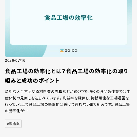
2026/07/16
食品工場の効率化とは？食品工場の効率化の取り
組みと成功のポイント
深刻な人手不足や原材料費の高騰などが続く中で、多くの食品製造業では生
産体制の見直しを迫られています。 利益率を確保し、持続可能な工場運営を
行っていく上で食品工場の効率化は避けて通れない取り組みです。 食品工場
の効率化が…
#製造業