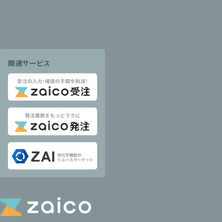
関連サービス