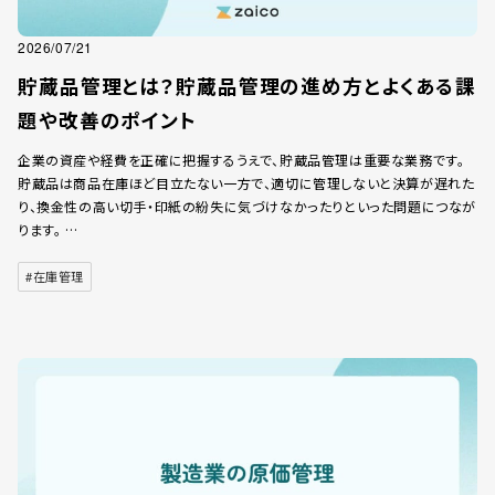
2026/07/21
貯蔵品管理とは？貯蔵品管理の進め方とよくある課
題や改善のポイント
企業の資産や経費を正確に把握するうえで、貯蔵品管理は重要な業務です。
貯蔵品は商品在庫ほど目立たない一方で、適切に管理しないと決算が遅れた
り、換金性の高い切手・印紙の紛失に気づけなかったりといった問題につなが
ります。 …
#在庫管理