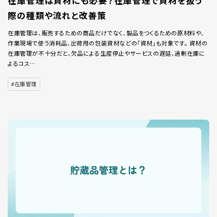
在庫管理は資材にも必要？在庫管理で資材を扱う
際の種類や流れと改善策
在庫管理は、販売するための商品だけでなく、製品をつくるための原材料や、
作業現場で使う消耗品、出荷用の包装資材などの「資材」も対象です。 資材の
在庫管理が不十分だと、欠品による生産停止やサービスの遅延、過剰在庫に
よるコス…
#在庫管理