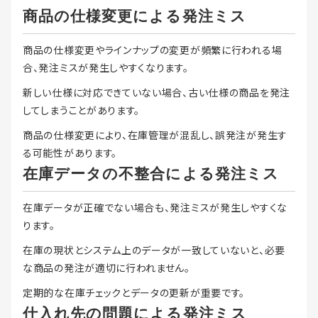
商品の仕様変更による発注ミス
商品の仕様変更やラインナップの変更が頻繁に行われる場
合、発注ミスが発生しやすくなります。
新しい仕様に対応できていない場合、古い仕様の商品を発注
してしまうことがあります。
商品の仕様変更により、在庫管理が混乱し、誤発注が発生す
る可能性があります。
在庫データの不整合による発注ミス
在庫データが正確でない場合も、発注ミスが発生しやすくな
ります。
在庫の現状とシステム上のデータが一致していないと、必要
な商品の発注が適切に行われません。
定期的な在庫チェックとデータの更新が重要です。
仕入れ先の問題による発注ミス