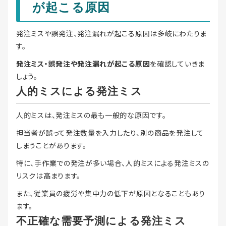
が起こる原因
発注ミスや誤発注、発注漏れが起こる原因は多岐にわたりま
す。
発注ミス・誤発注や発注漏れが起こる原因
を確認していきま
しょう。
人的ミスによる発注ミス
人的ミスは、発注ミスの最も一般的な原因です。
担当者が誤って発注数量を入力したり、別の商品を発注して
しまうことがあります。
特に、手作業での発注が多い場合、人的ミスによる発注ミスの
リスクは高まります。
また、従業員の疲労や集中力の低下が原因となることもあり
ます。
不正確な需要予測による発注ミス