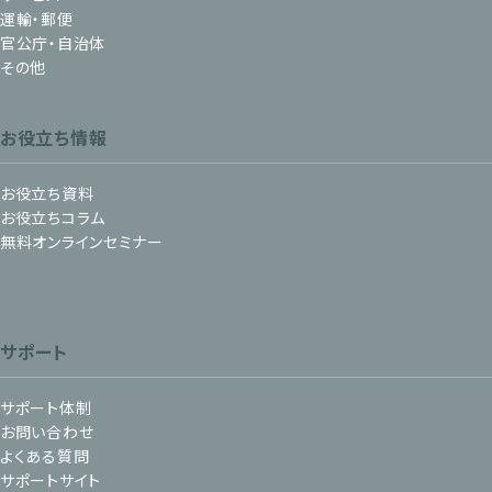
運輸・郵便
官公庁・自治体
その他
お役立ち情報
お役立ち資料
お役立ちコラム
無料オンラインセミナー
サポート
サポート体制
お問い合わせ
よくある質問
サポートサイト