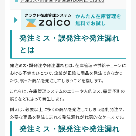
発注ミス・誤発注や発注漏れ
とは
発注ミス・誤発注や発注漏れとは
、在庫管理や供給チェーンに
おける不備のひとつで、企業が正確に商品を発注できなかっ
たり、誤った商品を発注してしまうことを指します。
これらは、在庫管理システムのエラーや人的ミス、需要予測の
誤りなどによって発生します。
例えば、必要以上に多くの商品を発注してしまう過剰発注や、
必要な商品を発注し忘れる発注漏れが代表的なケースです。
発注ミス・誤発注や発注漏れ