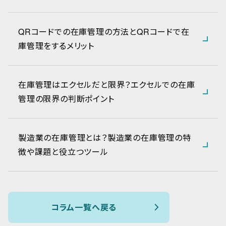
QRコードでの在庫管理の方法とQRコードで在
庫管理をするメリット
在庫管理はエクセルだと限界？エクセルでの在庫
管理の限界の判断ポイント
製造業の在庫管理とは？製造業の在庫管理の特
徴や課題と役立つツール
コラム一覧へ戻る