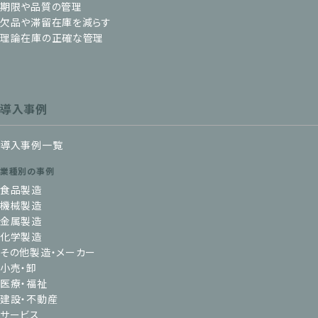
期限や品質の管理
欠品や滞留在庫を減らす
理論在庫の正確な管理
導入事例
導入事例一覧
業種別の事例
食品製造
機械製造
金属製造
化学製造
その他製造・メーカー
小売・卸
医療・福祉
建設・不動産
サービス