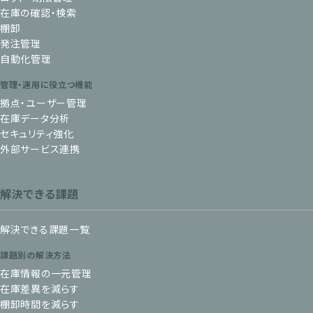
在庫の確認・検索
棚卸
発注管理
自動化管理
管理・運用に役立つ機能
拠点・ユーザー管理
在庫データ分析
セキュリティ強化
外部サービス連携
解決できる課題
解決できる課題一覧
課題別の解決方法
在庫情報の一元管理
在庫差異を減らす
棚卸時間を減らす