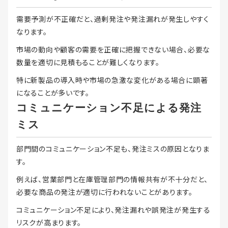
需要予測が不正確だと、過剰発注や発注漏れが発生しやすく
なります。
市場の動向や顧客の需要を正確に把握できない場合、必要な
数量を適切に見積もることが難しくなります。
特に新製品の導入時や市場の急激な変化がある場合に顕著
になることが多いです。
コミュニケーション不足による発注
ミス
部門間のコミュニケーション不足も、発注ミスの原因となりま
す。
例えば、営業部門と在庫管理部門の情報共有が不十分だと、
必要な商品の発注が適切に行われないことがあります。
コミュニケーション不足により、発注漏れや誤発注が発生する
リスクが高まります。