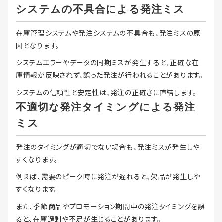
システムの不具合による発注ミス
在庫管理システムや発注システムの不具合も、発注ミスの原
因となります。
システムエラーやデータの同期ミスが発生すると、正確な在
庫情報が反映されず、誤った発注が行われることがあります。
システムの信頼性と安定性は、発注の正確さに直結します。
不適切な発注タイミングによる発注
ミス
発注のタイミングが適切でない場合も、発注ミスが発生しや
すくなります。
例えば、需要のピーク時に発注が遅れると、欠品が発生しや
すくなります。
また、季節商品やプロモーション期間中の発注タイミングを誤
ると、在庫過剰や不足が生じることがあります。