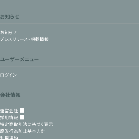
お知らせ
お知らせ
プレスリリース・掲載情報
ユーザーメニュー
ログイン
会社情報
運営会社
採用情報
特定商取引法に基づく表示
腐敗行為防止基本方針
利用規約