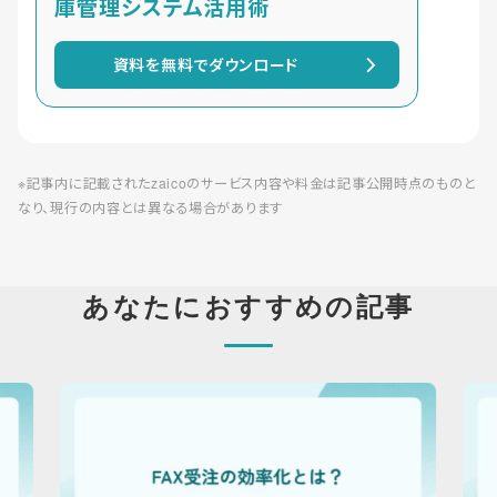
庫管理システム活用術
資料を無料でダウンロード
※記事内に記載されたzaicoのサービス内容や料金は記事公開時点のものと
なり、現行の内容とは異なる場合があります
あなたにおすすめの記事