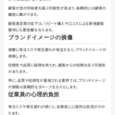
顧客が他の供給者を選ぶ可能性が高まり、長期的には顧客の
離脱に繋がります。
顧客満足度の低下は、リピート購入や口コミによる新規顧客
獲得にも悪影響を与えます。
ブランドイメージの損傷
頻繁に発注ミスや発注漏れが発生すると、ブランドイメージが
損傷します。
信頼性や品質に疑問を持たれ、顧客からの信頼を失う可能性
があります。
特に、品質や信頼性が重視される業界では、ブランドイメージ
の損傷は長期的なダメージをもたらします。
従業員の心理的負担
発注ミスや発注漏れが続くと、従業員に心理的な負担がかか
ります。