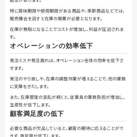
能性があります。
特に賞味期限や使用期限がある商品や、季節商品などでは、
販売機会を逃すと在庫の廃棄が必要となります。
在庫が無駄になることでコストが増加し、利益が圧迫されま
す。
オペレーションの効率低下
発注ミスや発注漏れは、オペレーション全体の効率を低下さ
せます。
発注のやり直しや、在庫の調整作業が増えることで、他の業務
に支障をきたします。
また、在庫管理の混乱が続くと、従業員の業務負担が増加し、
生産性が低下します。
顧客満足度の低下
必要な商品が欠品していると、顧客の期待に応えることがで
きず、満足度が低下します。