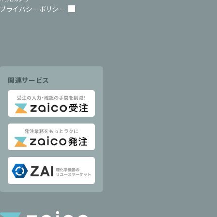
プライバシーポリシー
関連サービス