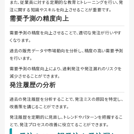
また、従業員に対する定期的な教育とトレーニングを行い、発
注に関する知識やスキルを向上させることが重要です。
需要予測の精度向上
需要予測の精度を向上させることで、適切な発注が行いやす
くなります。
過去の販売データや市場動向を分析し、精度の高い需要予測
を行います。
需要予測の精度向上により、過剰発注や発注漏れのリスクを
減少させることができます。
発注履歴の分析
過去の発注履歴を分析することで、発注ミスの原因を特定し、
改善策を講じることができます。
発注履歴を定期的に見直し、トレンドやパターンを把握するこ
とで、発注プロセスの改善に役立てることができます。