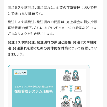
発注ミスや誤発注、発注漏れは、企業の在庫管理において避
けて通れない課題です。
発注ミスや誤発注、発注漏れの問題は、売上機会の損失や顧
客満足度の低下、さらにはブランドイメージの損傷など、さま
ざまなリスクを引き起こします。
発注ミスや誤発注、発注漏れの原因と影響、発注ミスや誤発
注、発注漏れを防ぐための具体的な対策
について確認してい
きましょう。