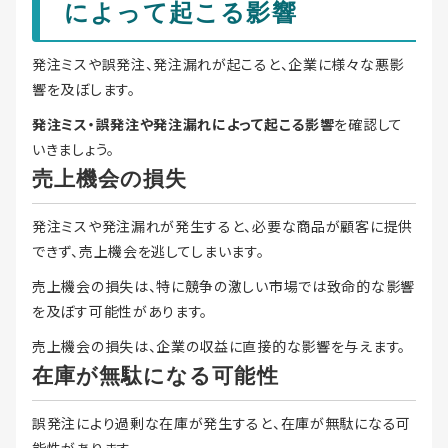
によって起こる影響
発注ミスや誤発注、発注漏れが起こると、企業に様々な悪影
響を及ぼします。
発注ミス・誤発注や発注漏れによって起こる影響
を確認して
いきましょう。
売上機会の損失
発注ミスや発注漏れが発生すると、必要な商品が顧客に提供
できず、売上機会を逃してしまいます。
売上機会の損失は、特に競争の激しい市場では致命的な影響
を及ぼす可能性があります。
売上機会の損失は、企業の収益に直接的な影響を与えます。
在庫が無駄になる可能性
誤発注により過剰な在庫が発生すると、在庫が無駄になる可