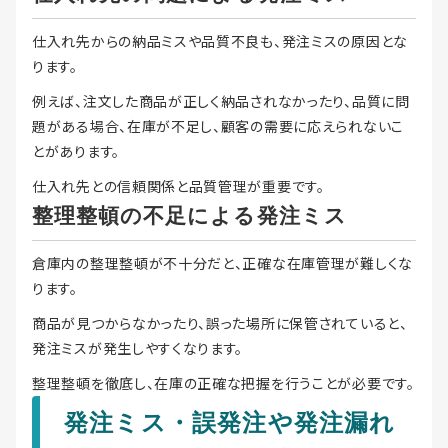
仕入れ先からの納品ミスや品質不良も、発注ミスの原因とな
ります。
例えば、注文した商品が正しく納品されなかったり、品質に問
題がある場合、在庫が不足し、顧客の需要に応えられないこ
とがあります。
仕入れ先との信頼関係と品質管理が重要です。
整理整頓の不足による発注ミス
倉庫内の整理整頓が不十分だと、正確な在庫管理が難しくな
ります。
商品が見つからなかったり、誤った場所に保管されていると、
発注ミスが発生しやすくなります。
整理整頓を徹底し、在庫の正確な把握を行うことが必要です。
発注ミス・誤発注や発注漏れ