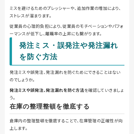
ミスを避けるためのプレッシャーや、追加作業の増加により、
ストレスが溜まります。
従業員の心理的負担により、従業員のモチベーションやパフォ
ーマンスが低下し、離職率の上昇にも繋がります。
発注ミス・誤発注や発注漏れ
を防ぐ方法
発注ミスや誤発注、発注漏れを防ぐためにできることはない
のでしょうか。
発注ミスや誤発注、発注漏れを防ぐ方法
を確認していきましょ
う。
在庫の整理整頓を徹底する
倉庫内の整理整頓を徹底することで、在庫管理の正確性が向
上します。