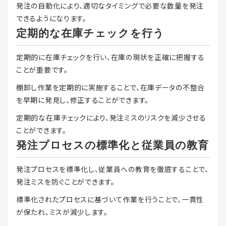
発注の自動化により、適切なタイミングで必要な数量を発注
できるようになります。
定期的な在庫チェックを行う
定期的に在庫チェックを行い、在庫の現状を正確に把握する
ことが重要です。
棚卸し作業を定期的に実施することで、在庫データの不整合
を早期に発見し、修正することができます。
定期的な在庫チェックにより、発注ミスのリスクを減少させる
ことができます。
発注プロセスの標準化と従業員の教育
発注プロセスを標準化し、従業員への教育を徹底することで、
発注ミスを防ぐことができます。
標準化されたプロセスに基づいて作業を行うことで、一貫性
が保たれ、ミスが減少します。