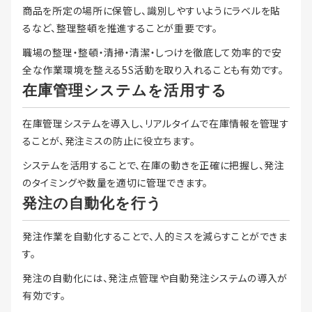
商品を所定の場所に保管し、識別しやすいようにラベルを貼
るなど、整理整頓を推進することが重要です。
職場の整理・整頓・清掃・清潔・しつけを徹底して効率的で安
全な作業環境を整える5S活動を取り入れることも有効です。
在庫管理システムを活用する
在庫管理システムを導入し、リアルタイムで在庫情報を管理す
ることが、発注ミスの防止に役立ちます。
システムを活用することで、在庫の動きを正確に把握し、発注
のタイミングや数量を適切に管理できます。
発注の自動化を行う
発注作業を自動化することで、人的ミスを減らすことができま
す。
発注の自動化には、発注点管理や自動発注システムの導入が
有効です。