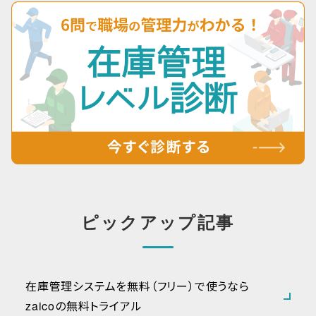
ピックアップ記事
在庫管理システムを無料（フリー）で使うなら
zaicoの無料トライアル