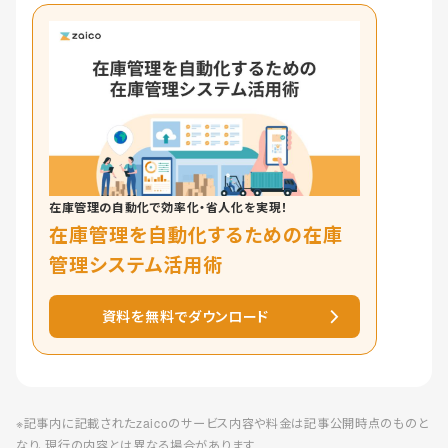
在庫管理の自動化で効率化・省人化を実現！
在庫管理を自動化するための在庫
管理システム活用術
資料を無料でダウンロード
※記事内に記載されたzaicoのサービス内容や料金は記事公開時点のものと
なり、現行の内容とは異なる場合があります