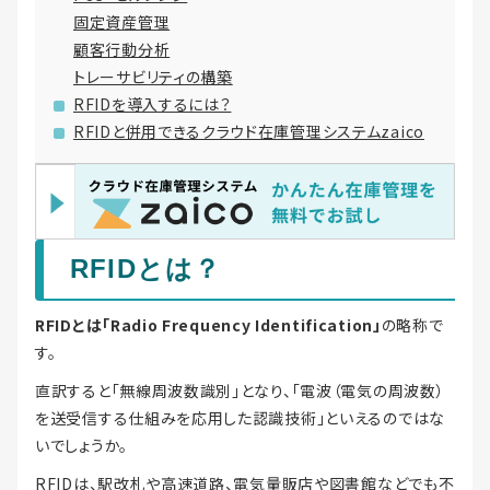
固定資産管理
顧客行動分析
トレーサビリティの構築
RFIDを導入するには？
RFIDと併用できるクラウド在庫管理システムzaico
RFIDとは？
RFIDとは「Radio Frequency Identification」
の略称で
す。
直訳すると「無線周波数識別」となり、「電波（電気の周波数）
を送受信する仕組みを応用した認識技術」といえるのではな
いでしょうか。
RFIDは、駅改札や高速道路、電気量販店や図書館などでも不