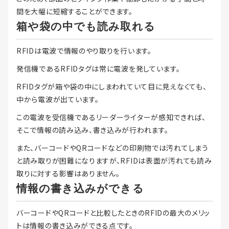
間を大幅に短縮することができます。
箱や袋の中でも読み取れる
RFIDは電波で情報のやり取りを行います。
発信機であるRFIDタグは常に電波を発しています。
RFIDタグが箱や袋の中にしまわれていて目に見えなくても、
中から電波が出ています。
この電波を受信機であるリーダーライターが感知できれば、
そこで情報の読み込み、書き込みが行われます。
また、バーコードやQRコードなどの印刷物では汚れてしまう
と読み取りが困難になりますが、RFIDは表面が汚れても読み
取りに対する影響はありません。
情報の書き込みができる
バーコードやQRコードと比較したときのRFIDの最大のメリッ
トは情報の書き込みができる点です。