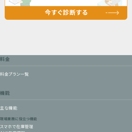
料金
料金プラン一覧
機能
主な機能
現場業務に役立つ機能
スマホで在庫管理