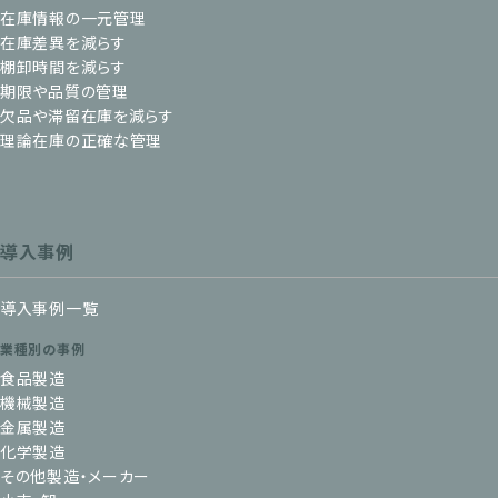
在庫情報の一元管理
在庫差異を減らす
棚卸時間を減らす
期限や品質の管理
欠品や滞留在庫を減らす
理論在庫の正確な管理
導入事例
導入事例一覧
業種別の事例
食品製造
機械製造
金属製造
化学製造
その他製造・メーカー