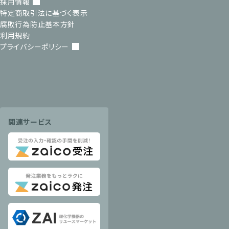
採用情報
特定商取引法に基づく表示
腐敗行為防止基本方針
利用規約
プライバシーポリシー
関連サービス