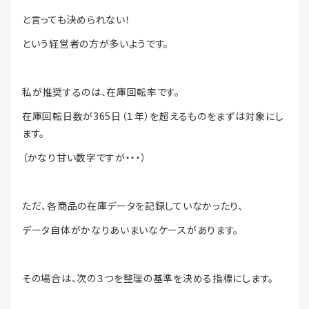
と言っても決められない！
という経営者の方が多いようです。
私が推奨するのは、在庫回転率です。
在庫回転日数が365日（１年）を超えるものをまずは対象にし
ます。
（かなり甘い数字ですが・・・）
ただ、各商品の在庫データを記録していなかったり、
データ自体がかなりあいまいなケースがあります。
その場合は、次の３つを整理の基準を決める指標にします。