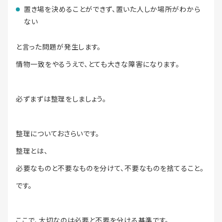
置き場を決めることができず、置いた人しか場所がわから
ない
と言った問題が発生します。
情物一致をやるうえで、とても大きな障害になります。
必ずまずは整理をしましょう。
整理についておさらいです。
整理とは、
必要なものと不要なものを分けて、不要なものを捨てること。
です。
ここで、大切なのは必要と不要を分ける基準です。