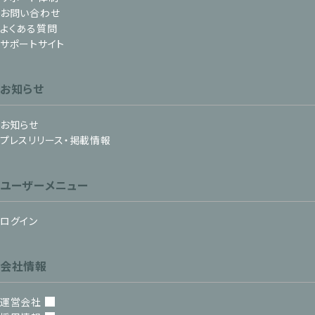
お問い合わせ
よくある質問
サポートサイト
お知らせ
お知らせ
プレスリリース・掲載情報
ユーザーメニュー
ログイン
会社情報
運営会社