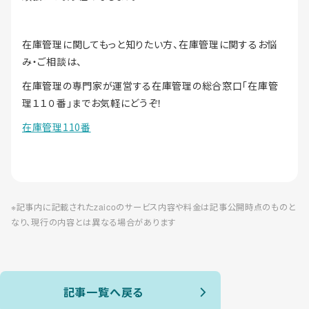
在庫管理に関してもっと知りたい方、在庫管理に関するお悩
み・ご相談は、
在庫管理の専門家が運営する在庫管理の総合窓口「在庫管
理１１０番」までお気軽にどうぞ！
在庫管理110番
※記事内に記載されたzaicoのサービス内容や料金は記事公開時点のものと
なり、現行の内容とは異なる場合があります
記事一覧へ戻る