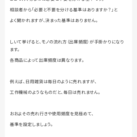
相談者から「必要と不要を分ける基準はありますか？」と
よく聞かれますが、決まった基準はありません。
しいて挙げると、モノの流れ方（出庫頻度）が手掛かりになり
ます。
各商品によって出庫頻度は異なります。
例えば、日用雑貨は毎日のように売れますが、
工作機械のようなものだと、毎日は売れません。
おおよその売れ行きや使用頻度を見極めて、
基準を設定しましょう。