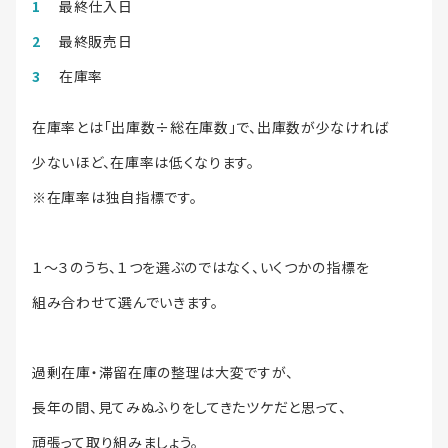
最終仕入日
最終販売日
在庫率
在庫率とは「出庫数÷総在庫数」で、出庫数が少なければ
少ないほど、在庫率は低くなります。
※在庫率は独自指標です。
１～３のうち、１つを選ぶのではなく、いくつかの指標を
組み合わせて選んでいきます。
過剰在庫・滞留在庫の整理は大変ですが、
長年の間、見てみぬふりをしてきたツケだと思って、
頑張って取り組みましょう。