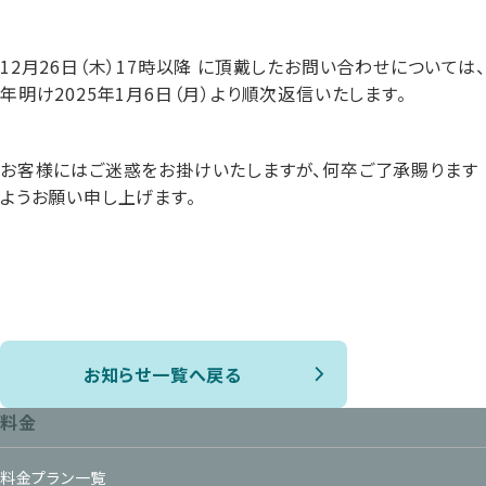
12月26日（木）17時以降 に頂戴したお問い合わせについては、
年明け2025年1月6日（月）より順次返信いたします。
お客様にはご迷惑をお掛けいたしますが、何卒ご了承賜ります
ようお願い申し上げます。
お知らせ一覧へ戻る
料金
料金プラン一覧