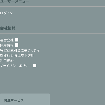
ユーザーメニュー
ログイン
会社情報
運営会社
採用情報
特定商取引法に基づく表示
腐敗行為防止基本方針
利用規約
プライバシーポリシー
関連サービス