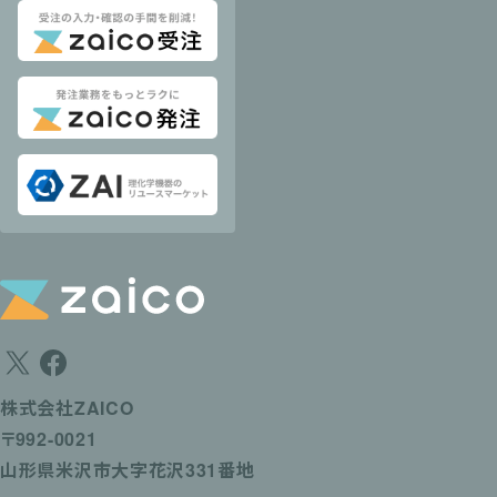
株式会社ZAICO
〒992-0021
山形県米沢市大字花沢331番地