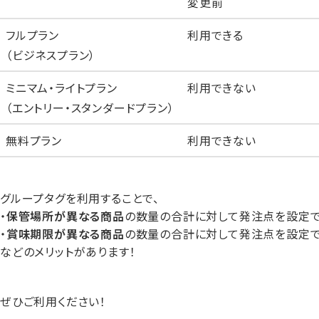
変更前
フルプラン
利用できる
（ビジネスプラン）
ミニマム・ライトプラン
利用できない
（エントリー・スタンダードプラン）
無料プラン
利用できない
グループタグを利用することで、
・
保管場所が異なる商品
の数量の合計に対して発注点を設定
・
賞味期限が異なる商品
の数量の合計に対して発注点を設定
などのメリットがあります！
ぜひご利用ください！