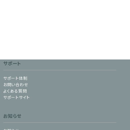
サポート
サポート体制
お問い合わせ
よくある質問
サポートサイト
お知らせ