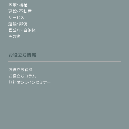
医療・福祉
建設・不動産
サービス
運輸・郵便
官公庁・自治体
その他
お役立ち情報
お役立ち資料
お役立ちコラム
無料オンラインセミナー