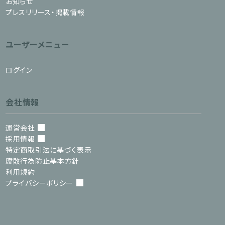
お知らせ
プレスリリース・掲載情報
ユーザーメニュー
ログイン
会社情報
運営会社
採用情報
特定商取引法に基づく表示
腐敗行為防止基本方針
利用規約
プライバシーポリシー