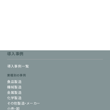
導入事例
導入事例一覧
業種別の事例
食品製造
機械製造
金属製造
化学製造
その他製造・メーカー
小売・卸