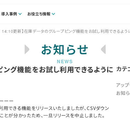
導入事例
お役立ち情報
/7 14:10更新】在庫データのグループピング機能をお試し利用できるよ
お知らせ
ープピング機能をお試し利用できるように
カテ
アップ
お知ら
ーーーー
利用できる機能をリリースいたしましたが、CSVダウン
ことが分かったため、一旦リリースを中止しました。