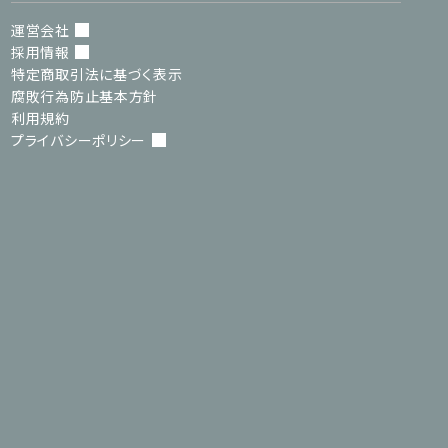
運営会社
採用情報
特定商取引法に基づく表示
腐敗行為防止基本方針
利用規約
プライバシーポリシー