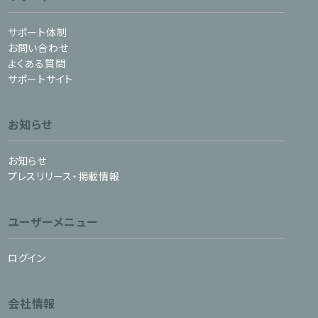
サポート体制
お問い合わせ
よくある質問
サポートサイト
お知らせ
お知らせ
プレスリリース・掲載情報
ユーザーメニュー
ログイン
会社情報