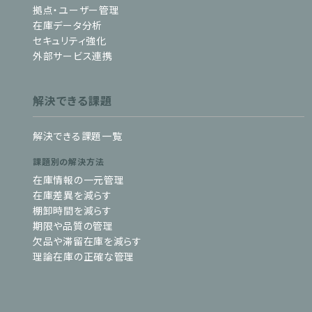
拠点・ユーザー管理
在庫データ分析
セキュリティ強化
外部サービス連携
解決できる課題
解決できる課題一覧
課題別の解決方法
在庫情報の一元管理
在庫差異を減らす
棚卸時間を減らす
期限や品質の管理
欠品や滞留在庫を減らす
理論在庫の正確な管理