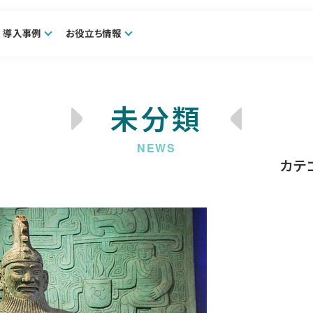
導入事例
お役立ち情報
未分類
カテ