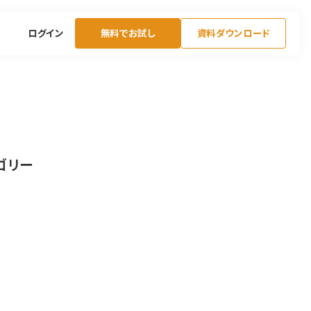
ログイン
無料でお試し
資料ダウンロード
ゴリー