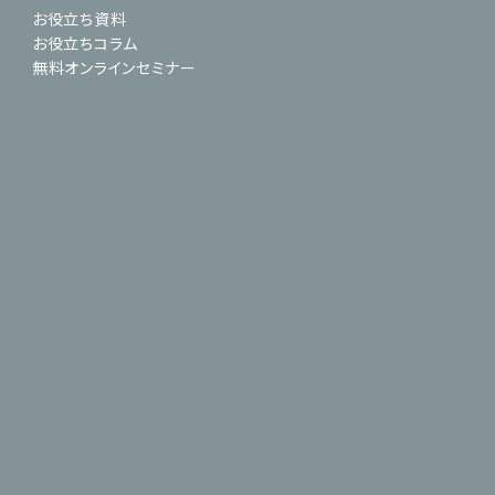
お役立ち資料
お役立ちコラム
無料オンラインセミナー