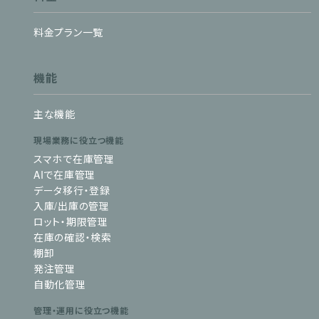
料金プラン一覧
機能
主な機能
現場業務に役立つ機能
スマホで在庫管理
AIで在庫管理
データ移行・登録
入庫/出庫の管理
ロット・期限管理
在庫の確認・検索
棚卸
発注管理
自動化管理
管理・運用に役立つ機能