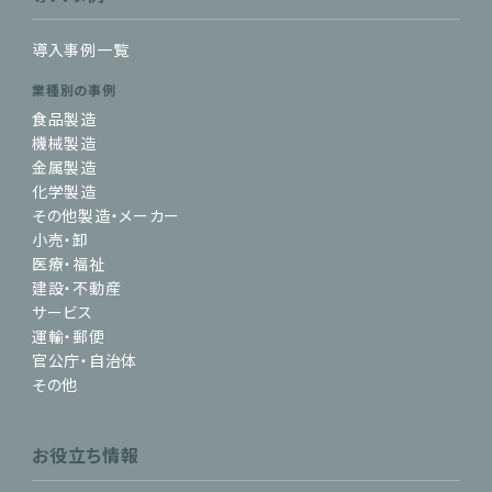
導入事例一覧
業種別の事例
食品製造
機械製造
金属製造
化学製造
その他製造・メーカー
小売・卸
医療・福祉
建設・不動産
サービス
運輸・郵便
官公庁・自治体
その他
お役立ち情報