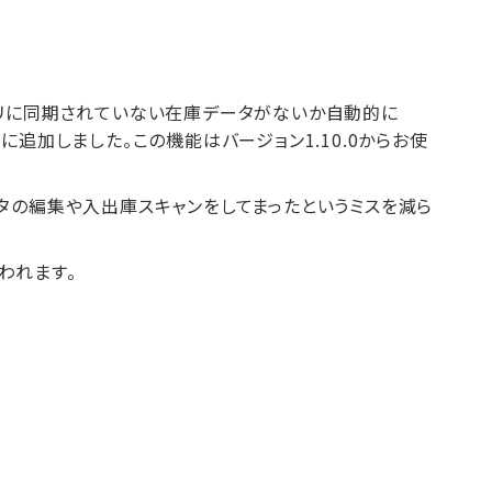
アプリに同期されていない在庫データがないか自動的に
）に追加しました。この機能はバージョン1.10.0からお使
タの編集や入出庫スキャンをしてまったというミスを減ら
われます。