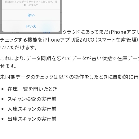
クラウドにあってまだiPhone
チェックする機能をiPhoneアプリ版ZAICO（スマート在庫管理
いいただけます。
これにより、データ同期を忘れてデータが古い状態で在庫デー
せます。
未同期データのチェックは以下の操作をしたときに自動的に行
在庫一覧を開いたとき
スキャン検索の実行前
入庫スキャンの実行前
出庫スキャンの実行前