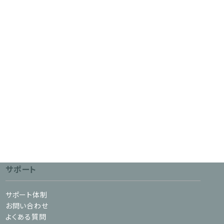
サポート
サポート体制
お問い合わせ
よくある質問