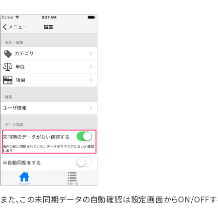
また、この未同期データの自動確認は設定画面からON/OFFす