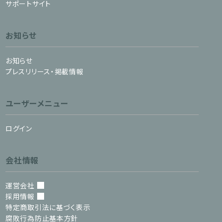
サポートサイト
お知らせ
お知らせ
プレスリリース・掲載情報
ユーザーメニュー
ログイン
会社情報
運営会社
採用情報
特定商取引法に基づく表示
腐敗行為防止基本方針