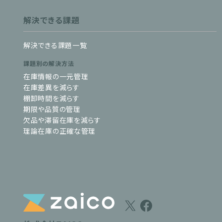
解決できる課題
解決できる課題一覧
課題別の解決方法
在庫情報の一元管理
在庫差異を減らす
棚卸時間を減らす
期限や品質の管理
欠品や滞留在庫を減らす
理論在庫の正確な管理