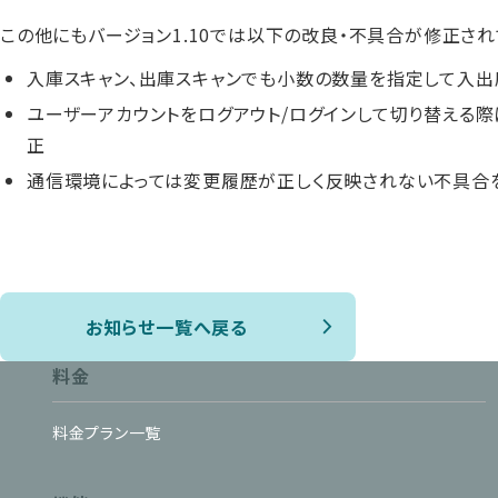
この他にもバージョン1.10では以下の改良・不具合が修正され
入庫スキャン、出庫スキャンでも小数の数量を指定して入出
ユーザーアカウントをログアウト/ログインして切り替える
正
通信環境によっては変更履歴が正しく反映されない不具合
お知らせ一覧へ戻る
料金
料金プラン一覧