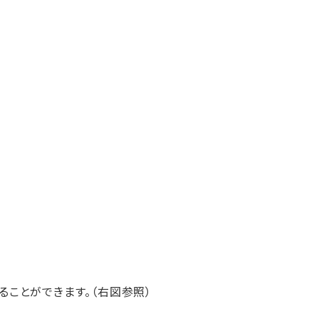
ることができます。（右図参照）