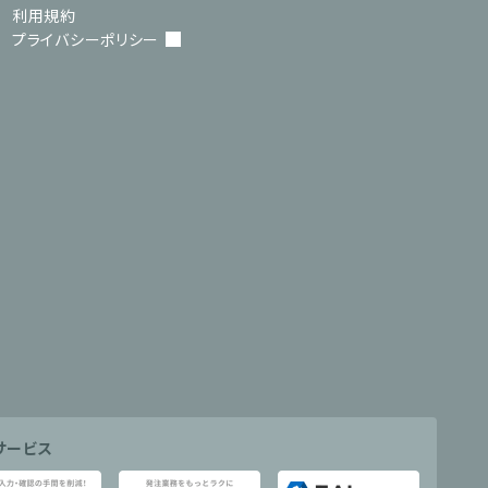
利用規約
プライバシーポリシー
サービス