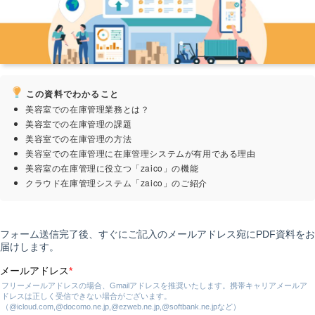
この資料でわかること
美容室での在庫管理業務とは？
美容室での在庫管理の課題
美容室での在庫管理の方法
美容室での在庫管理に在庫管理システムが有用である理由
美容室の在庫管理に役立つ「zaico」の機能
クラウド在庫管理システム「zaico」のご紹介