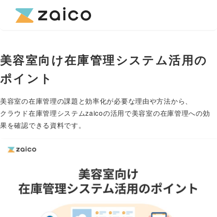
美容室向け在庫管理システム活用の
ポイント
美容室の在庫管理の課題と効率化が必要な理由や方法から、
クラウド在庫管理システムzaicoの活用で美容室の在庫管理への効
果を確認できる資料です。