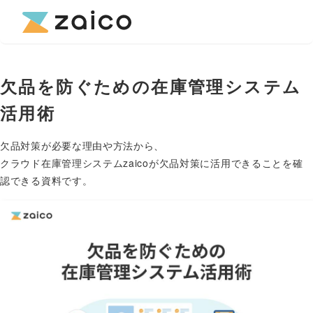
欠品を防ぐための在庫管理システム
活用術
欠品対策が必要な理由や方法から、
クラウド在庫管理システムzaicoが欠品対策に活用できることを確
認できる資料です。