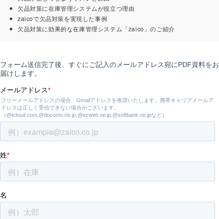
欠品対策に在庫管理システムが役立つ理由
zaicoで欠品対策を実現した事例
欠品対策に効果的な在庫管理システム「zaico」のご紹介