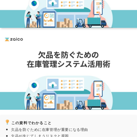
この資料でわかること
欠品を防ぐために在庫管理が重要になる理由
欠品が生じてしまうリスクと原因