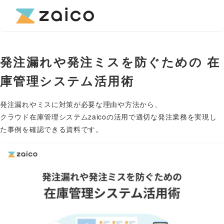
発注漏れや発注ミスを防ぐための 在
庫管理システム活用術
発注漏れやミスに対策が必要な理由や方法から、
クラウド在庫管理システムzaicoの活用で適切な発注業務を実現し
た事例を確認できる資料です。