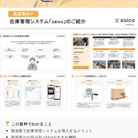
この資料でわかること
製造業で在庫管理システムを導入するメリット
製造業のお悩み別 zaicoおすすめ機能