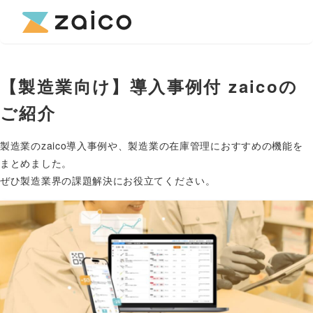
【製造業向け】導入事例付 zaicoの
ご紹介
製造業のzaico導入事例や、製造業の在庫管理におすすめの機能を
まとめました。
ぜひ製造業界の課題解決にお役立てください。