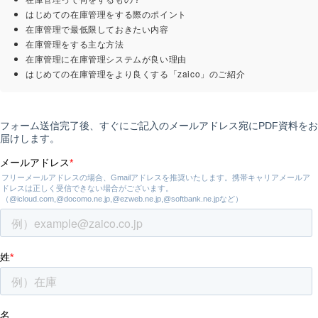
はじめての在庫管理をする際のポイント
在庫管理で最低限しておきたい内容
在庫管理をする主な方法
在庫管理に在庫管理システムが良い理由
はじめての在庫管理をより良くする「zaico」のご紹介