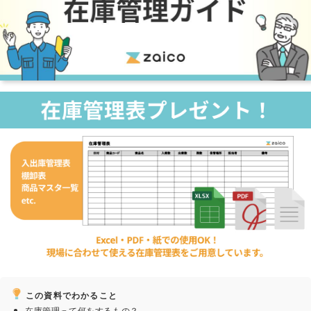
この資料でわかること
在庫管理って何をするもの？