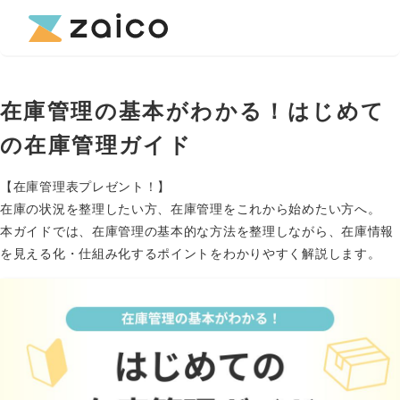
在庫管理の基本がわかる！はじめて
の在庫管理ガイド
【在庫管理表プレゼント！】
在庫の状況を整理したい方、在庫管理をこれから始めたい方へ。
本ガイドでは、在庫管理の基本的な方法を整理しながら、在庫情報
を見える化・仕組み化するポイントをわかりやすく解説します。