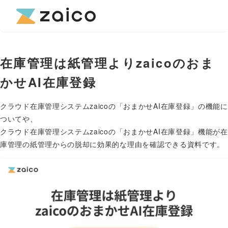
在庫管理は紙管理よりzaicoのおま
かせAI在庫登録
クラウド在庫管理システムzaicoの「おまかせAI在庫登録」の機能に
ついてや、
クラウド在庫管理システムzaicoの「おまかせAI在庫登録」機能が在
庫管理の紙管理からの脱却に効果的な理由を確認できる資料です。