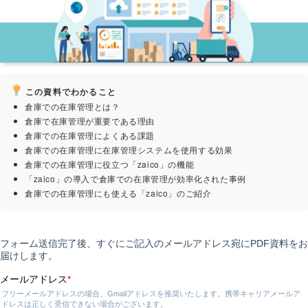
この資料でわかること
倉庫での在庫管理とは？
倉庫で在庫管理が重要である理由
倉庫での在庫管理によくある課題
倉庫での在庫管理に在庫管理システムを使用する効果
倉庫での在庫管理に役立つ「zaico」の機能
「zaico」の導入で倉庫での在庫管理が効率化された事例
倉庫での在庫管理にも使える「zaico」のご紹介