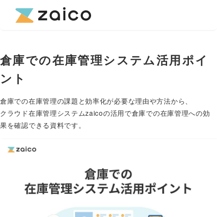
倉庫での在庫管理システム活用ポイ
ント
倉庫での在庫管理の課題と効率化が必要な理由や方法から、
クラウド在庫管理システムzaicoの活用で倉庫での在庫管理への効
果を確認できる資料です。