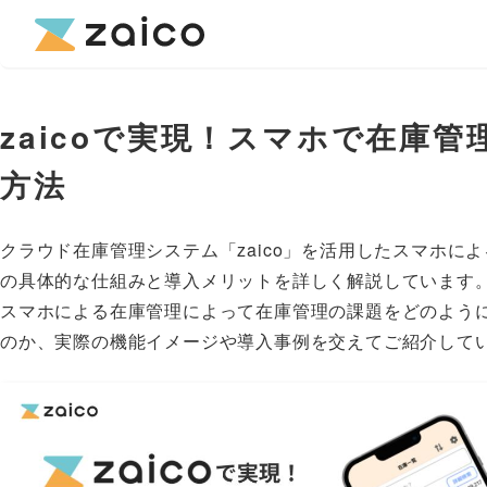
zaicoで実現！スマホで在庫管
方法
クラウド在庫管理システム「zaico」を活用したスマホに
の具体的な仕組みと導入メリットを詳しく解説しています
スマホによる在庫管理によって在庫管理の課題をどのよう
のか、実際の機能イメージや導入事例を交えてご紹介して