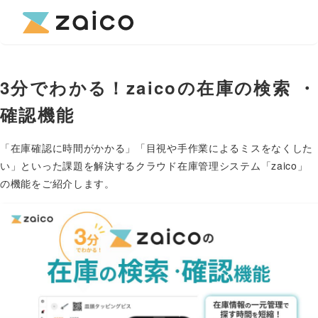
3分でわかる！zaicoの在庫の検索 ・
確認機能
「在庫確認に時間がかかる」「目視や手作業によるミスをなくした
い」といった課題を解決するクラウド在庫管理システム「zaico」
の機能をご紹介します。