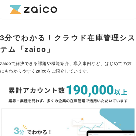
3分でわかる！クラウド在庫管理シス
テム「zaico」
zaicoで解決できる課題や機能紹介、導入事例など、はじめての方
にもわかりやすくzaicoをご紹介しています。