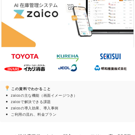
この資料でわかること
zaicoの主な機能（画面イメージつき）
zaicoで解決できる課題
zaicoの導入効果、導入事例
ご利用の流れ、料金プラン