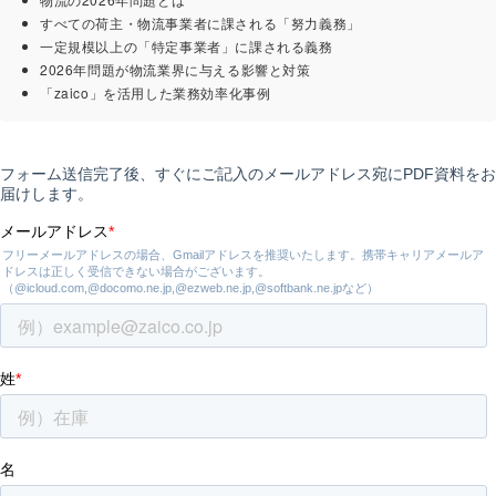
すべての荷主・物流事業者に課される「努力義務」
一定規模以上の「特定事業者」に課される義務
2026年問題が物流業界に与える影響と対策
「zaico」を活用した業務効率化事例