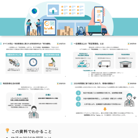
この資料でわかること
物流の2026年問題とは