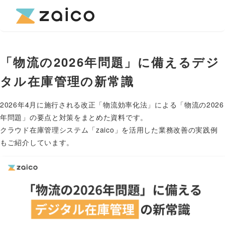
「物流の2026年問題」に備えるデジ
タル在庫管理の新常識
2026年4月に施行される改正「物流効率化法」による「物流の2026
年問題」の要点と対策をまとめた資料です。
クラウド在庫管理システム「zaico」を活用した業務改善の実践例
もご紹介しています。