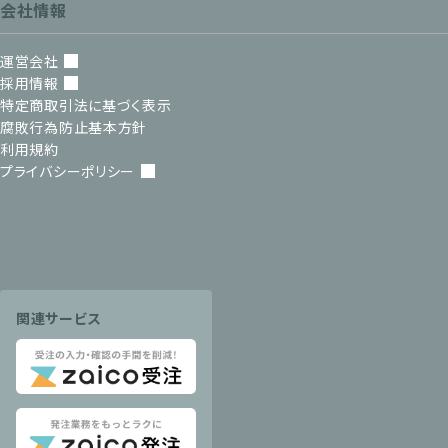
会社情報
運営会社
採用情報
特定商取引法に基づく表示
腐敗行為防止基本方針
利用規約
プライバシーポリシー
関連サービス