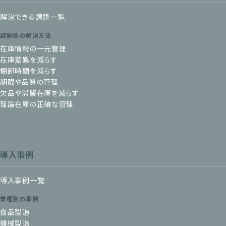
解決できる課題一覧
課題別の解決方法
在庫情報の一元管理
在庫差異を減らす
棚卸時間を減らす
期限や品質の管理
欠品や滞留在庫を減らす
理論在庫の正確な管理
導入事例
導入事例一覧
業種別の事例
食品製造
機械製造