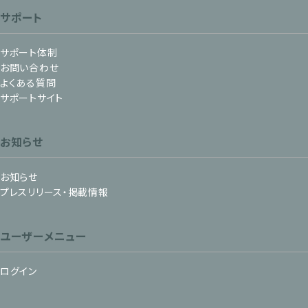
サポート
サポート体制
お問い合わせ
よくある質問
サポートサイト
お知らせ
お知らせ
プレスリリース・掲載情報
ユーザーメニュー
ログイン