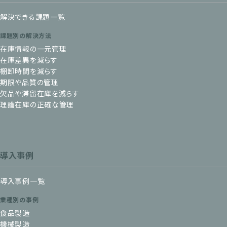
解決できる課題一覧
課題別の解決方法
在庫情報の一元管理
在庫差異を減らす
棚卸時間を減らす
期限や品質の管理
欠品や滞留在庫を減らす
理論在庫の正確な管理
導入事例
導入事例一覧
業種別の事例
食品製造
機械製造