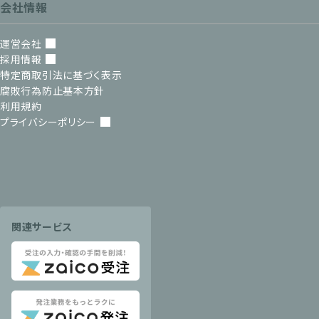
会社情報
運営会社
採用情報
特定商取引法に基づく表示
腐敗行為防止基本方針
利用規約
プライバシーポリシー
関連サービス