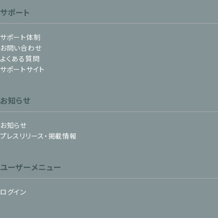
サポート
サポート体制
お問い合わせ
よくある質問
サポートサイト
お知らせ
お知らせ
プレスリリース・掲載情報
ユーザーメニュー
ログイン