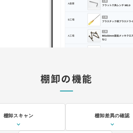
棚卸の機能
棚卸スキャン
棚卸差異の確認