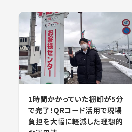
1時間かかっていた棚卸が5分
で完了！QRコード活用で現場
負担を大幅に軽減した理想的