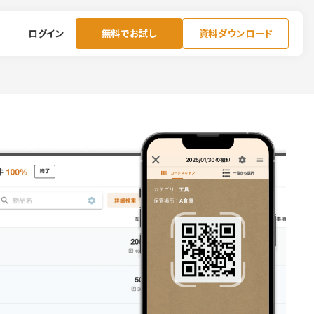
ログイン
無料でお試し
資料ダウンロード