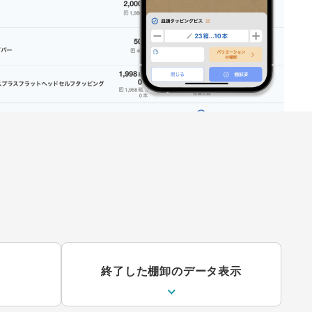
終了した棚卸のデータ表示