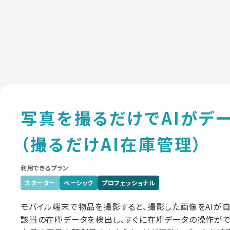
写真を撮るだけでAIが
デ
（撮るだけAI在庫管理）
利用できるプラン
スターター
ベーシック
プロフェッショナル
モバイル端末で物品を撮影すると、撮影した画像をAIが自
該当の在庫データを検出し、すぐに在庫データの操作がで