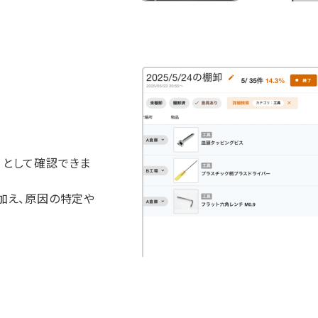
］として確認できま
加え、原因の特定や