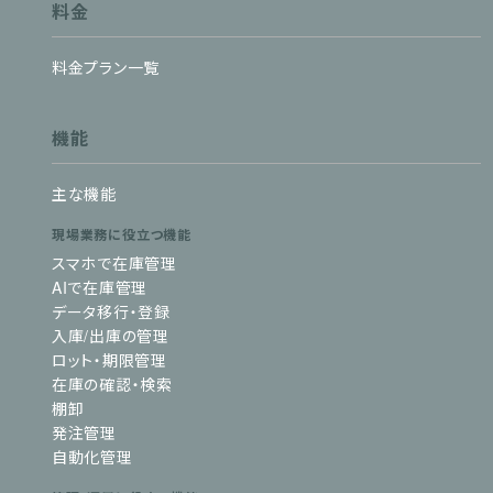
料金
料金プラン一覧
機能
主な機能
現場業務に役立つ機能
スマホで在庫管理
AIで在庫管理
データ移行・登録
入庫/出庫の管理
ロット・期限管理
在庫の確認・検索
棚卸
発注管理
自動化管理