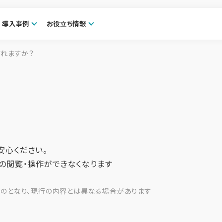
導入事例
お役立ち情報
されますか？
安心ください。
の閲覧・操作ができなくなります
ものとなり、現行の内容とは異なる場合があります