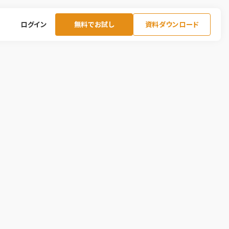
ログイン
無料でお試し
資料ダウンロード