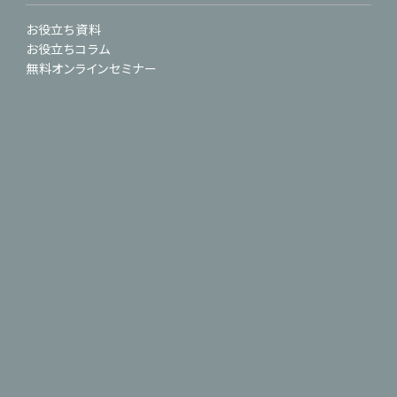
お役立ち資料
お役立ちコラム
無料オンラインセミナー