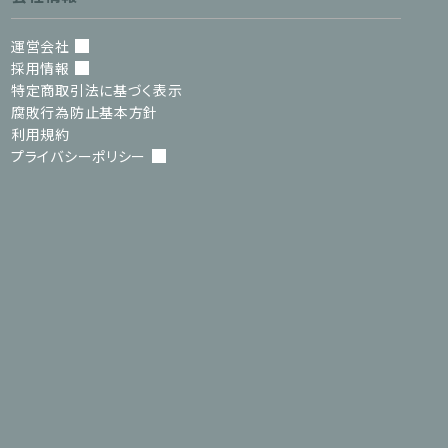
運営会社
採用情報
特定商取引法に基づく表示
腐敗行為防止基本方針
利用規約
プライバシーポリシー