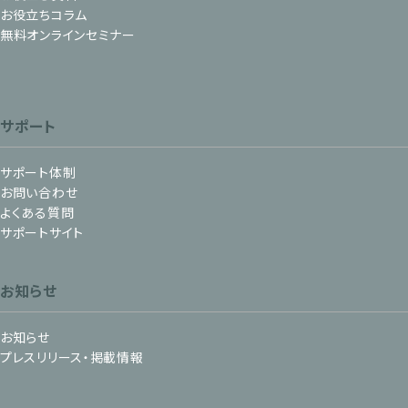
お役立ちコラム
無料オンラインセミナー
サポート
サポート体制
お問い合わせ
よくある質問
サポートサイト
お知らせ
お知らせ
プレスリリース・掲載情報