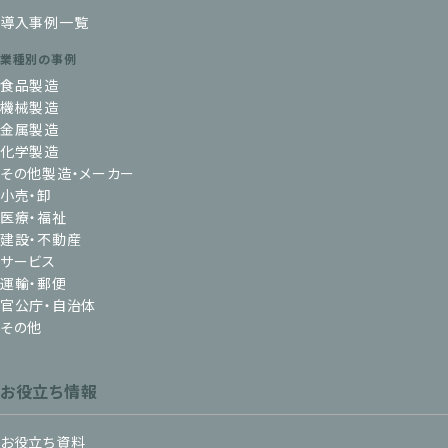
導入事例一覧
業種別の事例
食品製造
機械製造
金属製造
化学製造
その他製造・メーカー
小売・卸
医療・福祉
建設・不動産
サービス
運輸・郵便
官公庁・自治体
その他
お役立ち情報
お役立ち資料