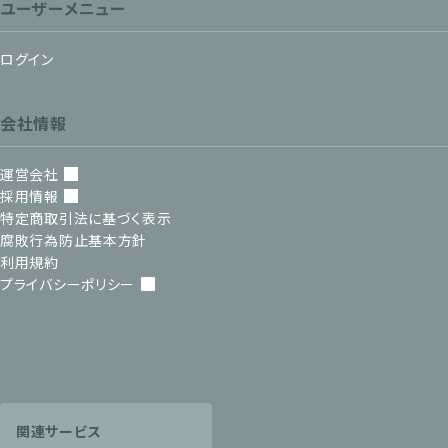
ユーザーメニュー
ログイン
会社情報
運営会社
採用情報
特定商取引法に基づく表示
腐敗行為防止基本方針
利用規約
プライバシーポリシー
関連サービス