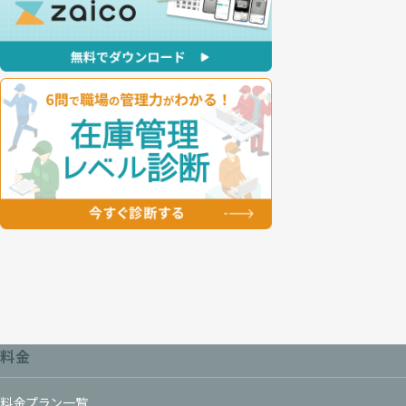
料金
料金プラン一覧