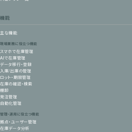
機能
主な機能
現場業務に役立つ機能
スマホで在庫管理
AIで在庫管理
データ移行・登録
入庫/出庫の管理
ロット・期限管理
在庫の確認・検索
棚卸
発注管理
自動化管理
管理・運用に役立つ機能
拠点・ユーザー管理
在庫データ分析