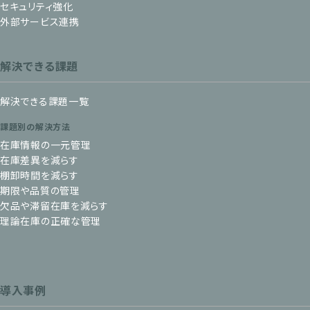
セキュリティ強化
外部サービス連携
解決できる課題
解決できる課題一覧
課題別の解決方法
在庫情報の一元管理
在庫差異を減らす
棚卸時間を減らす
期限や品質の管理
欠品や滞留在庫を減らす
理論在庫の正確な管理
導入事例