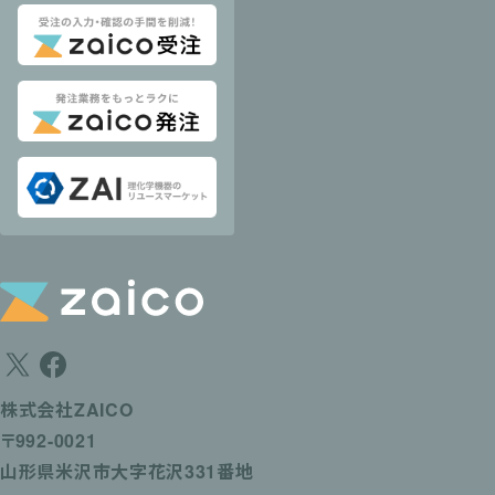
株式会社ZAICO
〒992-0021
山形県米沢市大字花沢331番地