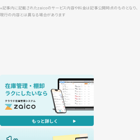
※記事内に記載されたzaicoのサービス内容や料金は記事公開時点のものとなり、
現行の内容とは異なる場合があります