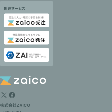
関連サービス
株式会社ZAICO