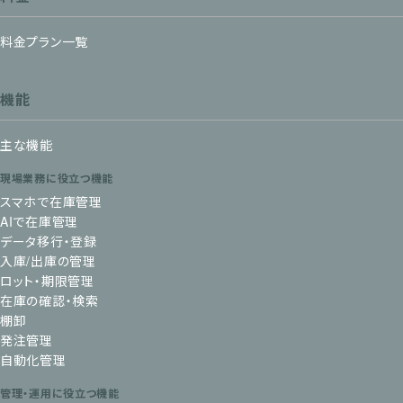
料金プラン一覧
機能
主な機能
現場業務に役立つ機能
スマホで在庫管理
AIで在庫管理
データ移行・登録
入庫/出庫の管理
ロット・期限管理
在庫の確認・検索
棚卸
発注管理
自動化管理
管理・運用に役立つ機能