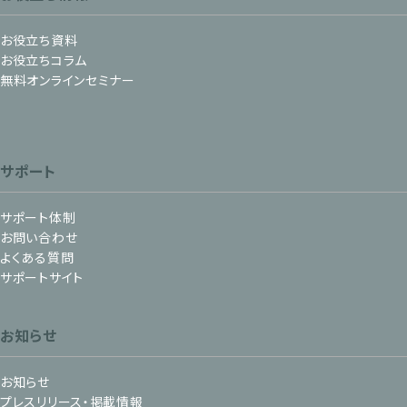
お役立ち資料
お役立ちコラム
無料オンラインセミナー
サポート
サポート体制
お問い合わせ
よくある質問
サポートサイト
お知らせ
お知らせ
プレスリリース・掲載情報