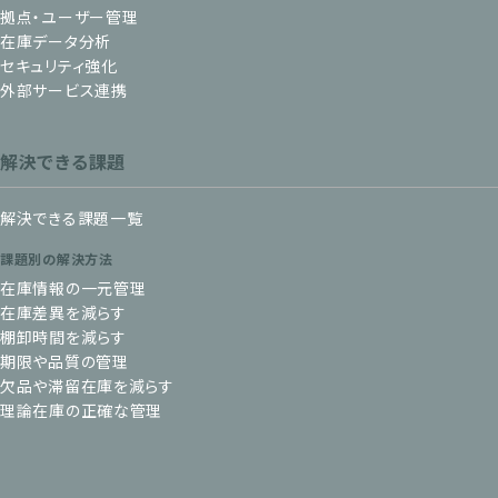
拠点・ユーザー管理
在庫データ分析
セキュリティ強化
外部サービス連携
解決できる課題
解決できる課題一覧
課題別の解決方法
在庫情報の一元管理
在庫差異を減らす
棚卸時間を減らす
期限や品質の管理
欠品や滞留在庫を減らす
理論在庫の正確な管理