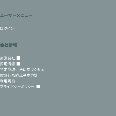
ユーザーメニュー
ログイン
会社情報
運営会社
採用情報
特定商取引法に基づく表示
腐敗行為防止基本方針
利用規約
プライバシーポリシー